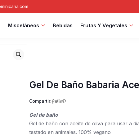
minicana.com
Misceláneos
Bebidas
Frutas Y Vegetales
Gel De Baño Babaria Ace
Compartir:
Gel de baño
Gel de baño con aceite de oliva para usar a d
testado en animales. 100% vegano