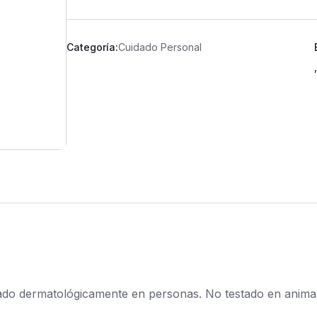
Categoría:
Cuidado Personal
estado dermatológicamente en personas. No testado en anim