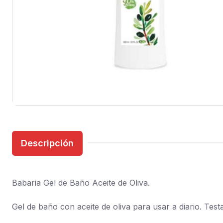
Descripción
Babaria Gel de Baño Aceite de Oliva.
Gel de baño con aceite de oliva para usar a diario. T