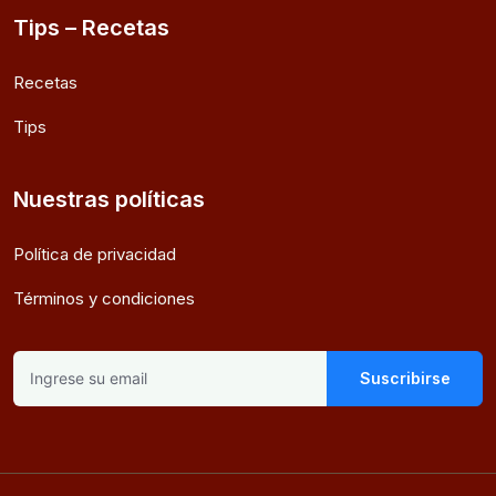
Tips – Recetas
Recetas
Tips
Nuestras políticas
Política de privacidad
Términos y condiciones
Suscribirse