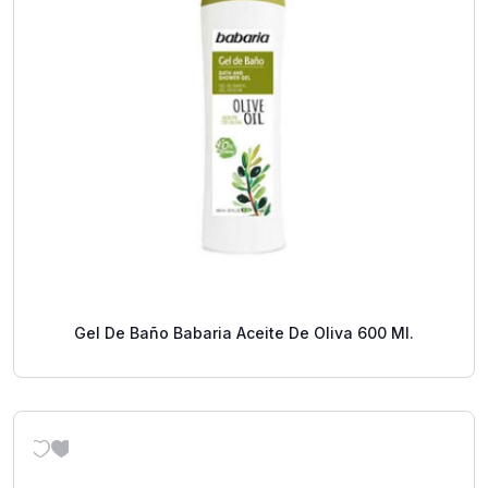
Gel De Baño Babaria Aceite De Oliva 600 Ml.