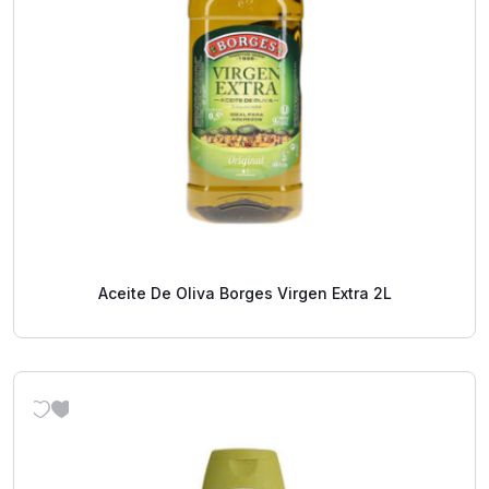
Aceite De Oliva Borges Virgen Extra 2L