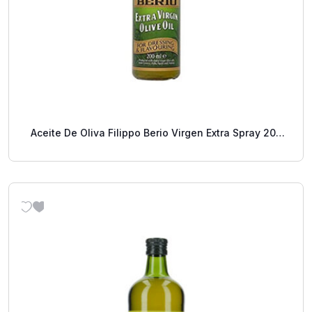
Aceite De Oliva Filippo Berio Virgen Extra Spray 200
Ml.