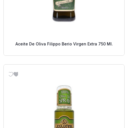
Aceite De Oliva Filippo Berio Virgen Extra 750 Ml.