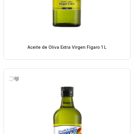
Aceite de Oliva Extra Virgen Fígaro 1 L