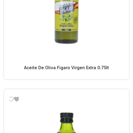
Aceite De Oliva Figaro Virgen Extra 0.75lt