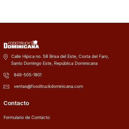
Calle Hípica no. 58 Brisa del Este, Costa del Faro,
Santo Domingo Este, República Dominicana
849-505-1801
ventas@foodtruckdominicana.com
Contacto
Formulario de Contacto