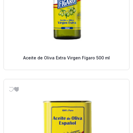
Aceite de Oliva Extra Virgen Fígaro 500 ml