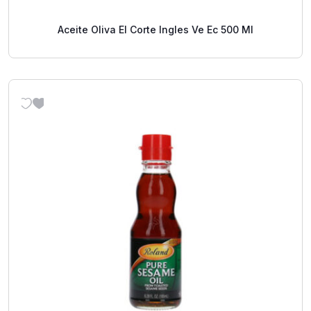
Aceite Oliva El Corte Ingles Ve Ec 500 Ml