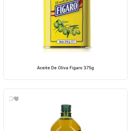
Aceite De Oliva Figaro 375g