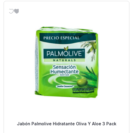
Jabón Palmolive Hidratante Oliva Y Aloe 3 Pack