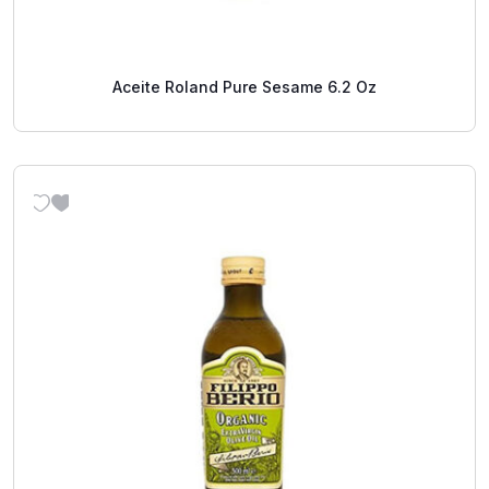
Aceite Roland Pure Sesame 6.2 Oz