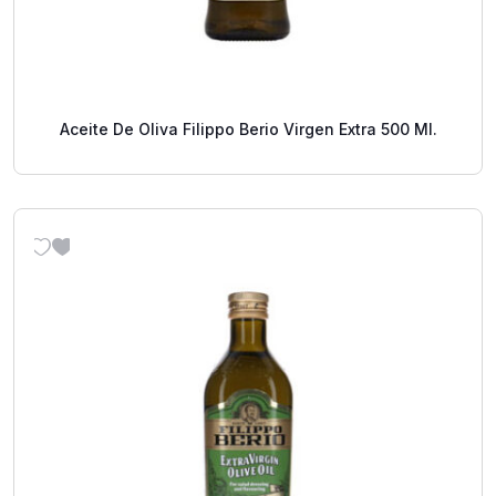
Aceite De Oliva Filippo Berio Virgen Extra 500 Ml.