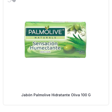
Jabón Palmolive Hidratante Oliva 100 G