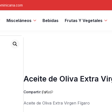
minicana.com
Misceláneos
Bebidas
Frutas Y Vegetales
Aceite de Oliva Extra Vir
Compartir:
Aceite de Oliva Extra Virgen Fígaro