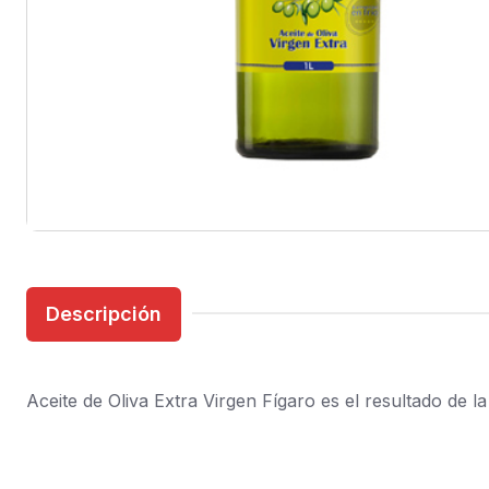
Descripción
Aceite de Oliva Extra Virgen Fígaro es el resultado de l