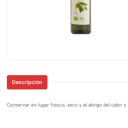
Descripción
Conservar en lugar fresco, seco y al abrigo del calor y 