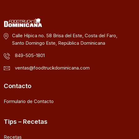
Calle Hípica no. 58 Brisa del Este, Costa del Faro,
Santo Domingo Este, República Dominicana
849-505-1801
ventas@foodtruckdominicana.com
Contacto
Formulario de Contacto
Tips – Recetas
Recetas