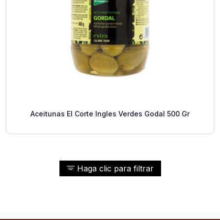
Aceitunas El Corte Ingles Verdes Godal 500 Gr
Haga clic para filtrar