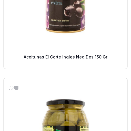
Aceitunas El Corte Ingles Neg Des 150 Gr