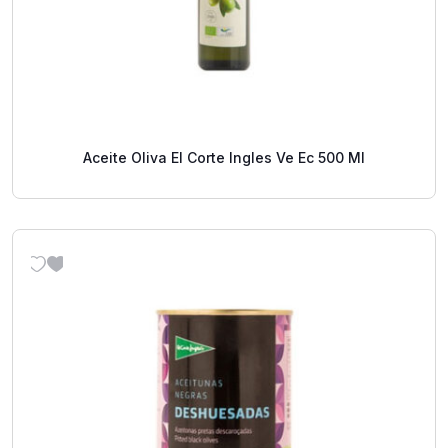
Aceite Oliva El Corte Ingles Ve Ec 500 Ml