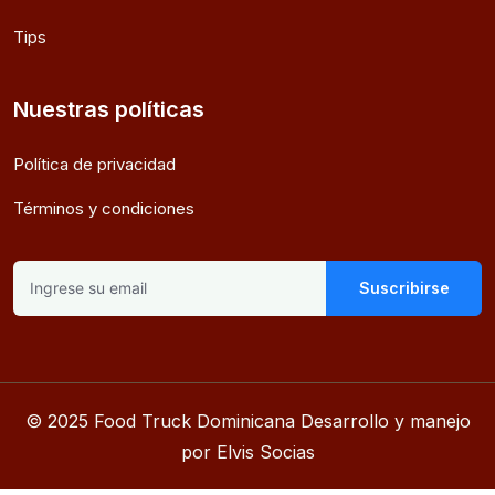
Tips
Nuestras políticas
Política de privacidad
Términos y condiciones
Suscribirse
© 2025 Food Truck Dominicana Desarrollo y manejo
por Elvis Socias