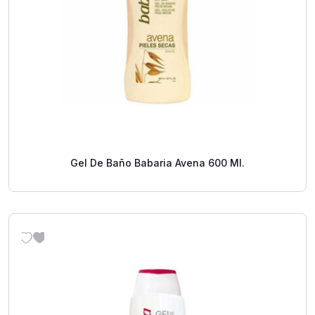
Gel De Baño Babaria Avena 600 Ml.