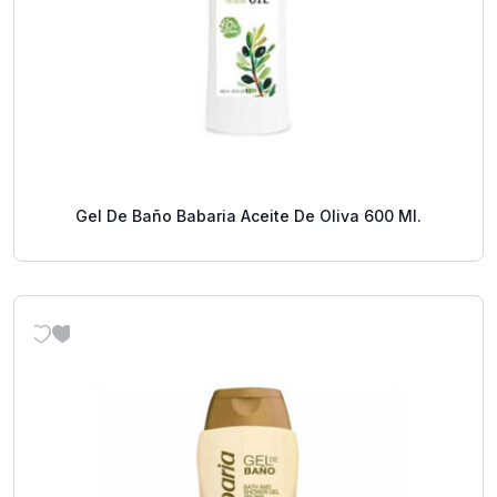
Gel De Baño Babaria Aceite De Oliva 600 Ml.