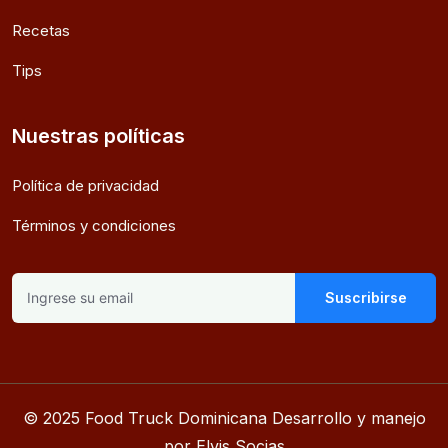
Recetas
Tips
Nuestras políticas
Política de privacidad
Términos y condiciones
Suscribirse
© 2025 Food Truck Dominicana Desarrollo y manejo
por Elvis Socias