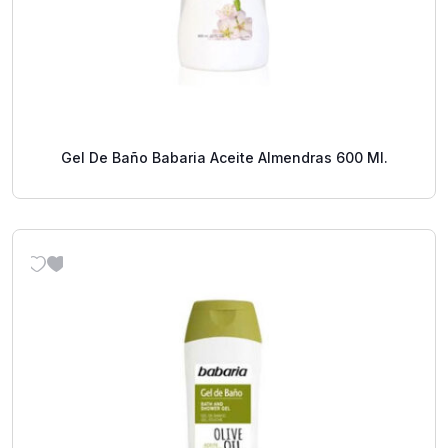
Gel De Baño Babaria Aceite Almendras 600 Ml.