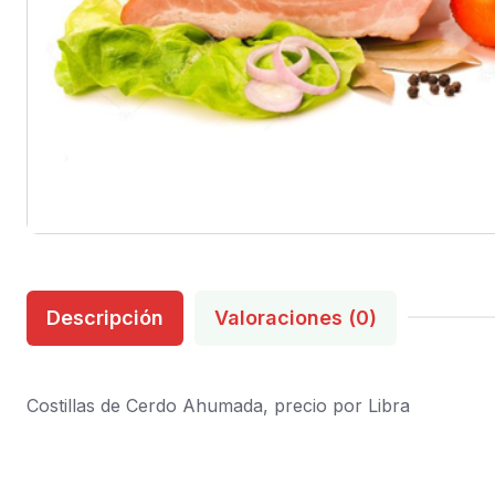
Descripción
Valoraciones (0)
Costillas de Cerdo Ahumada, precio por Libra