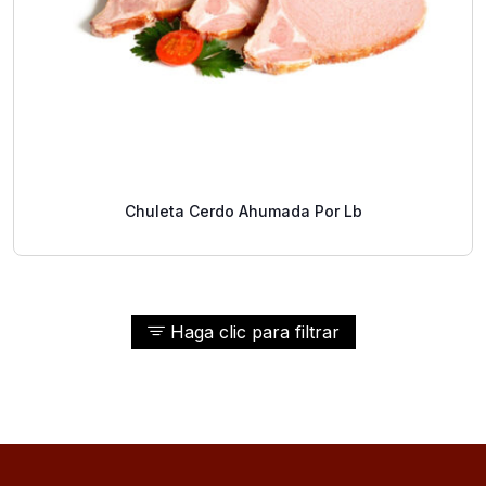
Chuleta Cerdo Ahumada Por Lb
Haga clic para filtrar