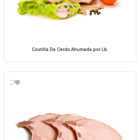
Costilla De Cerdo Ahumada por Lb.