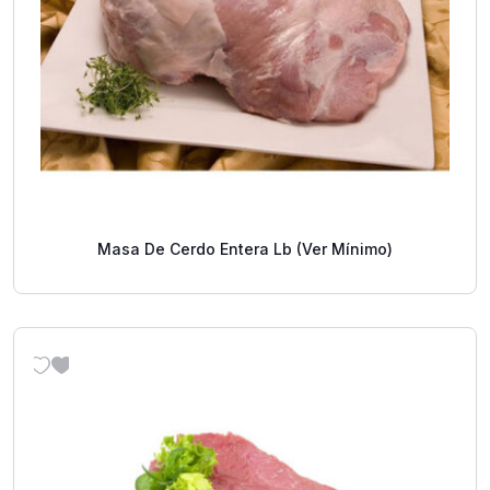
Masa De Cerdo Entera Lb (Ver Mínimo)