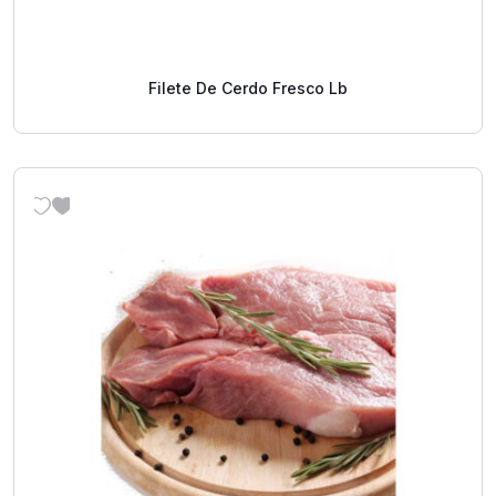
Filete De Cerdo Fresco Lb