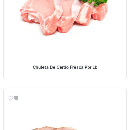
Chuleta De Cerdo Fresca Por Lb