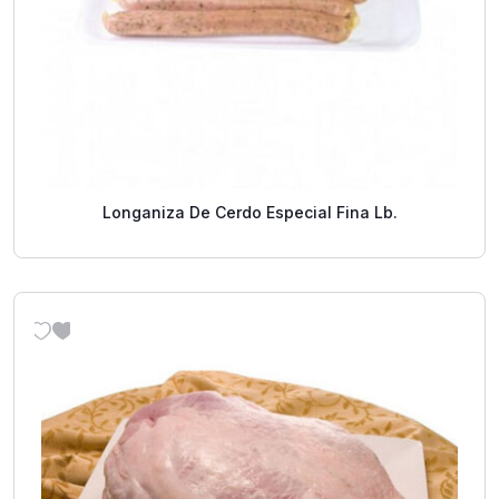
Longaniza De Cerdo Especial Fina Lb.