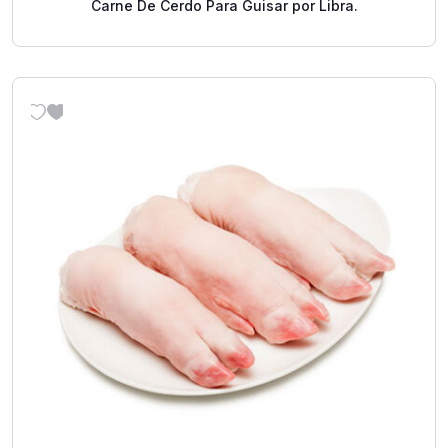
Carne De Cerdo Para Guisar por Libra.