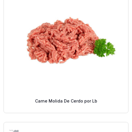
Carne Molida De Cerdo por Lb