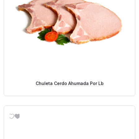
Chuleta Cerdo Ahumada Por Lb