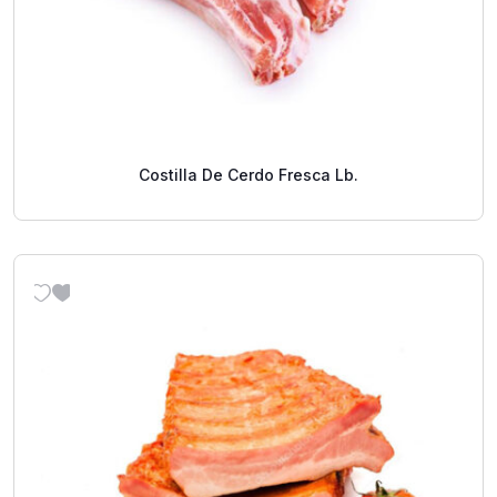
Costilla De Cerdo Fresca Lb.