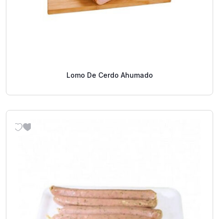
Lomo De Cerdo Ahumado