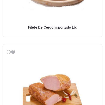
Filete De Cerdo Importado Lb.