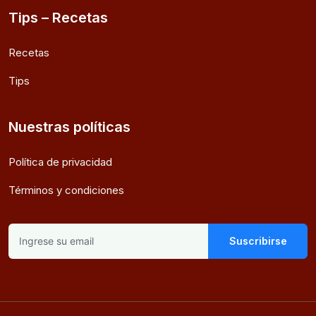
Tips – Recetas
Recetas
Tips
Nuestras políticas
Política de privacidad
Términos y condiciones
Suscribirse