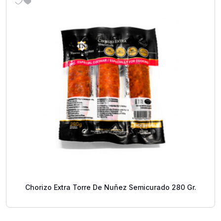
Chorizo Extra Torre De Nuñez Semicurado 280 Gr.