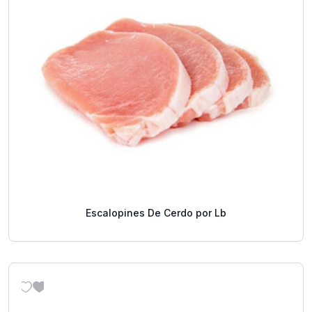
Escalopines De Cerdo por Lb