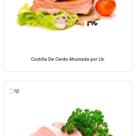
Costilla De Cerdo Ahumada por Lb.