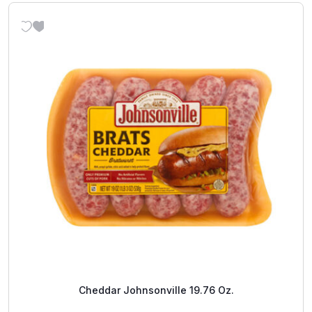
Cheddar Johnsonville 19.76 Oz.