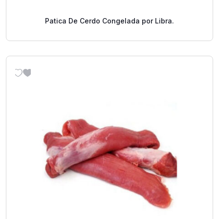
Patica De Cerdo Congelada por Libra.