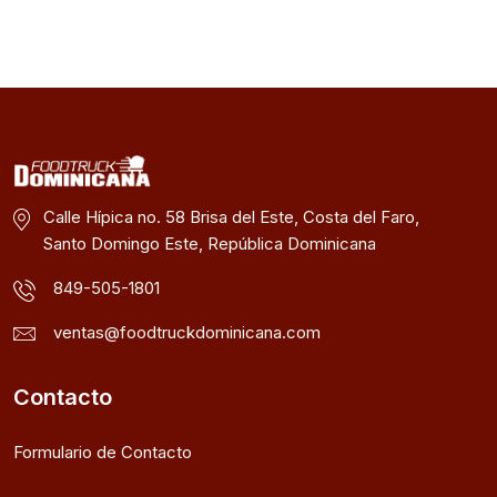
Calle Hípica no. 58 Brisa del Este, Costa del Faro,
Santo Domingo Este, República Dominicana
849-505-1801
ventas@foodtruckdominicana.com
Contacto
Formulario de Contacto