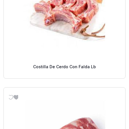
Costilla De Cerdo Con Falda Lb