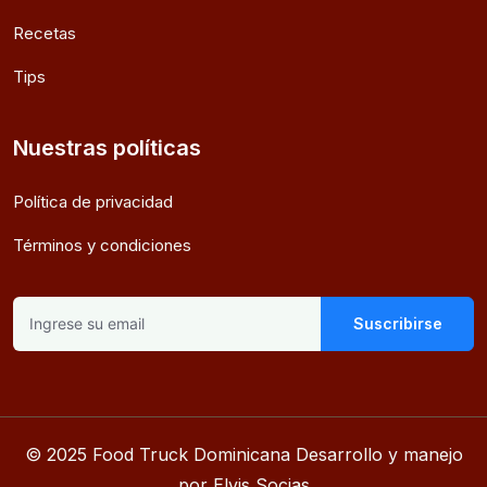
Recetas
Tips
Nuestras políticas
Política de privacidad
Términos y condiciones
Suscribirse
© 2025 Food Truck Dominicana Desarrollo y manejo
por Elvis Socias