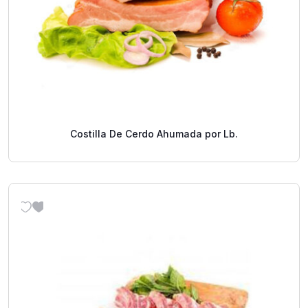
Costilla De Cerdo Ahumada por Lb.