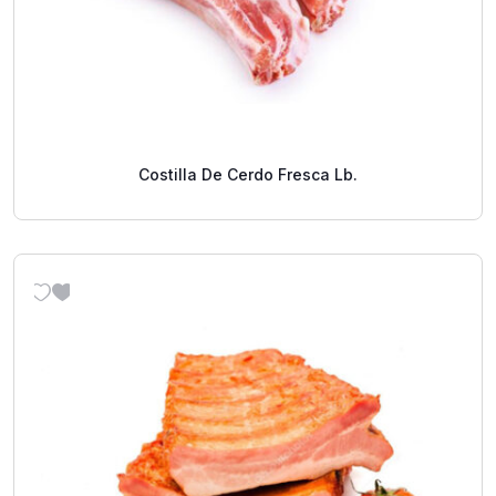
Costilla De Cerdo Fresca Lb.