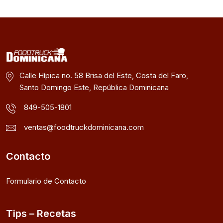
Calle Hípica no. 58 Brisa del Este, Costa del Faro,
Santo Domingo Este, República Dominicana
849-505-1801
ventas@foodtruckdominicana.com
Contacto
Formulario de Contacto
Tips – Recetas