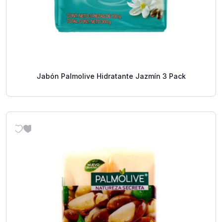
Jabón Palmolive Hidratante Jazmín 3 Pack