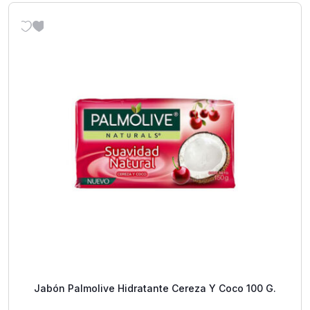
Jabón Palmolive Hidratante Cereza Y Coco 100 G.