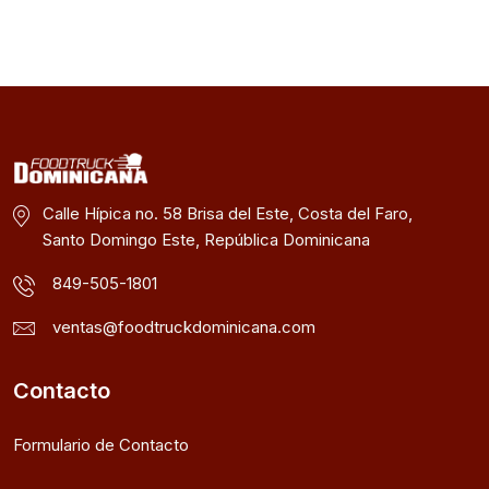
Calle Hípica no. 58 Brisa del Este, Costa del Faro,
Santo Domingo Este, República Dominicana
849-505-1801
ventas@foodtruckdominicana.com
Contacto
Formulario de Contacto