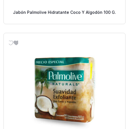
Jabón Palmolive Hidratante Coco Y Algodón 100 G.