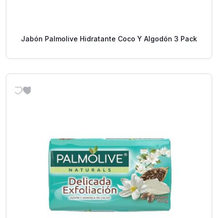
Jabón Palmolive Hidratante Coco Y Algodón 3 Pack