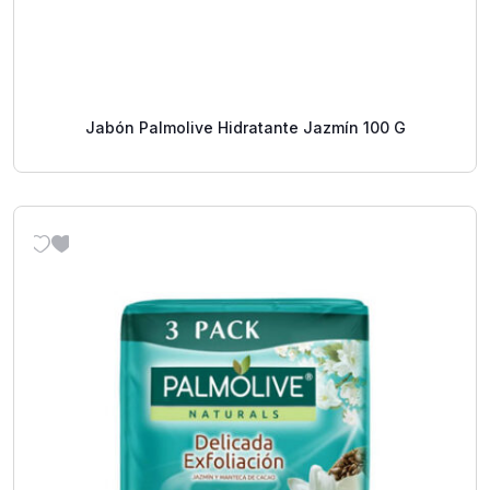
Jabón Palmolive Hidratante Jazmín 100 G