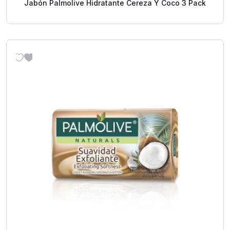
Jabón Palmolive Hidratante Cereza Y Coco 3 Pack