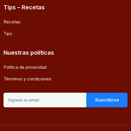
Tips – Recetas
Recetas
Tips
Nuestras políticas
Política de privacidad
Términos y condiciones
Suscribirse