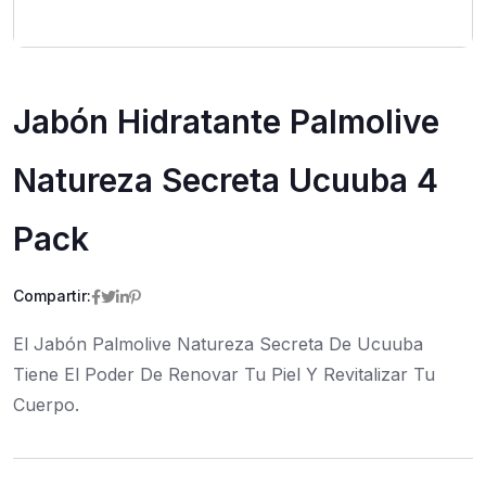
Jabón Hidratante Palmolive
Natureza Secreta Ucuuba 4
Pack
Compartir:
El Jabón Palmolive Natureza Secreta De Ucuuba
Tiene El Poder De Renovar Tu Piel Y Revitalizar Tu
Cuerpo.