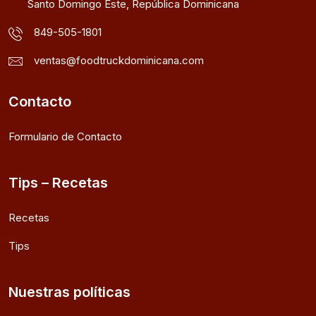
Santo Domingo Este, República Dominicana
849-505-1801
ventas@foodtruckdominicana.com
Contacto
Formulario de Contacto
Tips – Recetas
Recetas
Tips
Nuestras políticas