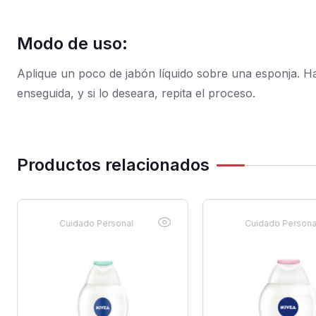
Modo de uso:
Aplique un poco de jabón líquido sobre una esponja. H
enseguida, y si lo deseara, repita el proceso.
Productos relacionados
Cuidado Personal
Cuidado Persona