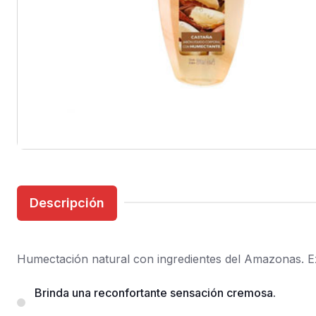
Descripción
Humectación natural con ingredientes del Amazonas. Exc
Brinda una reconfortante sensación cremosa.