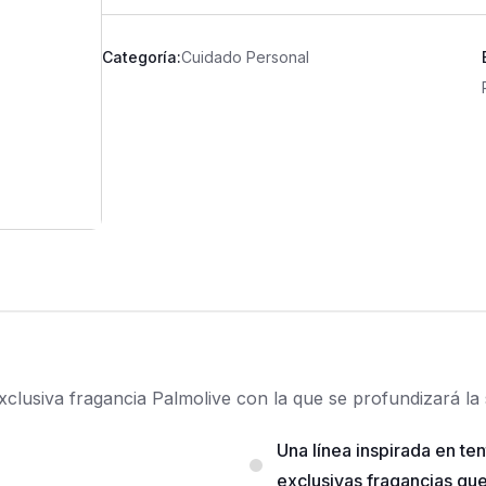
Categoría:
Cuidado Personal
lusiva fragancia Palmolive con la que se profundizará la s
Una línea inspirada en te
exclusivas fragancias que 