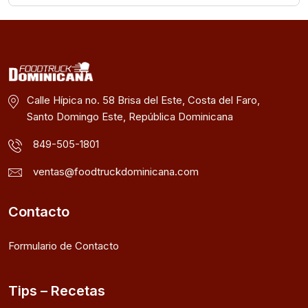
Calle Hípica no. 58 Brisa del Este, Costa del Faro,
Santo Domingo Este, República Dominicana
849-505-1801
ventas@foodtruckdominicana.com
Contacto
Formulario de Contacto
Tips – Recetas