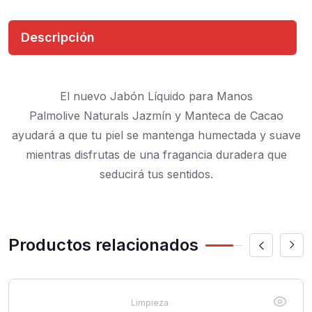
Descripción
El nuevo Jabón Líquido para Manos
Palmolive Naturals Jazmín y Manteca de Cacao
ayudará a que tu piel se mantenga humectada y suave
mientras disfrutas de una fragancia duradera que
seducirá tus sentidos.
Productos relacionados
Limpieza