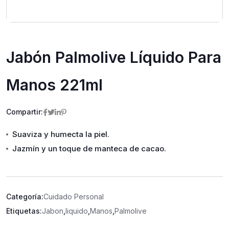
Jabón Palmolive Líquido Para
Manos 221ml
Compartir:
Suaviza y humecta la piel.
Jazmín y un toque de manteca de cacao.
Categoría:
Cuidado Personal
Etiquetas:
Jabon
,
liquido
,
Manos
,
Palmolive