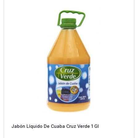
Jabón Líquido De Cuaba Cruz Verde 1 Gl