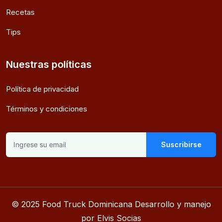
Recetas
Tips
Nuestras políticas
Política de privacidad
Términos y condiciones
Suscribirse
© 2025 Food Truck Dominicana Desarrollo y manejo
por Elvis Socias