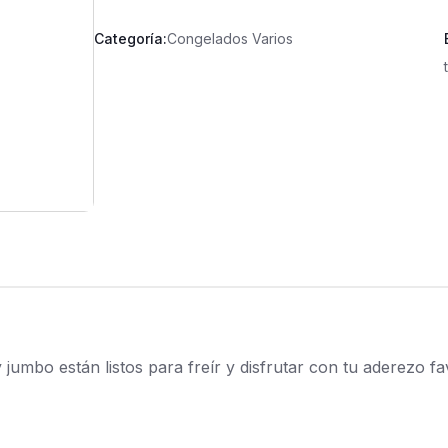
Categoría:
Congelados Varios
jumbo están listos para freír y disfrutar con tu aderezo fa