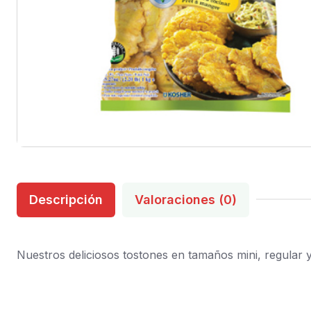
Descripción
Valoraciones (0)
Nuestros deliciosos tostones en tamaños mini, regular y 