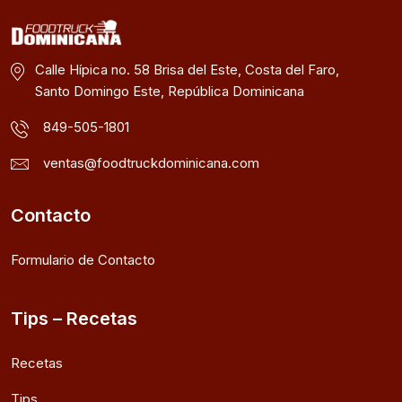
Calle Hípica no. 58 Brisa del Este, Costa del Faro,
Santo Domingo Este, República Dominicana
849-505-1801
ventas@foodtruckdominicana.com
Contacto
Formulario de Contacto
Tips – Recetas
Recetas
Tips