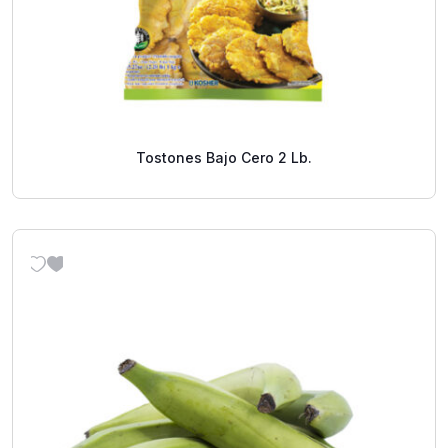
Tostones Bajo Cero 2 Lb.