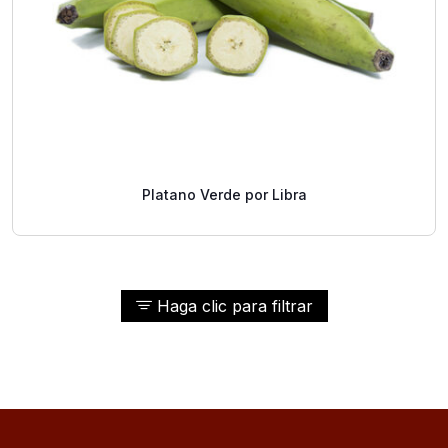
Platano Verde por Libra
Haga clic para filtrar