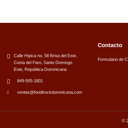
Contacto
Calle Hípica no. 58 Brisa del Este,
Formulario de C
Costa del Faro, Santo Domingo
Este, República Dominicana
849-505-1801
ventas@foodtruckdominicana.com
© 