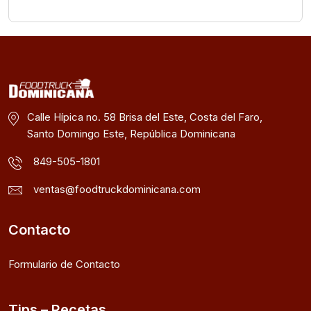
Calle Hípica no. 58 Brisa del Este, Costa del Faro,
Santo Domingo Este, República Dominicana
849-505-1801
ventas@foodtruckdominicana.com
Contacto
Formulario de Contacto
Tips – Recetas