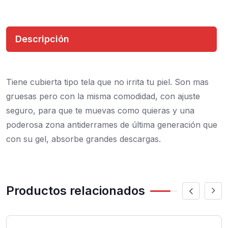
Descripción
Tiene cubierta tipo tela que no irrita tu piel. Son mas
gruesas pero con la misma comodidad, con ajuste
seguro, para que te muevas como quieras y una
poderosa zona antiderrames de última generación que
con su gel, absorbe grandes descargas.
Productos relacionados