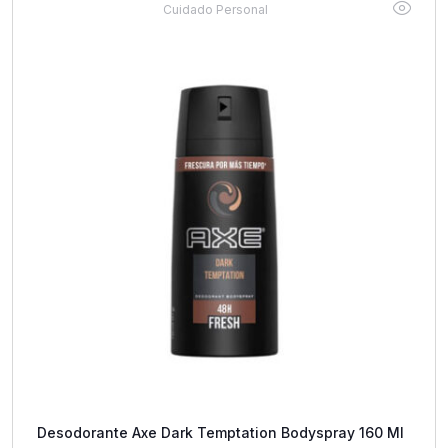
Cuidado Personal
Desodorante Axe Dark Temptation Bodyspray 160 Ml