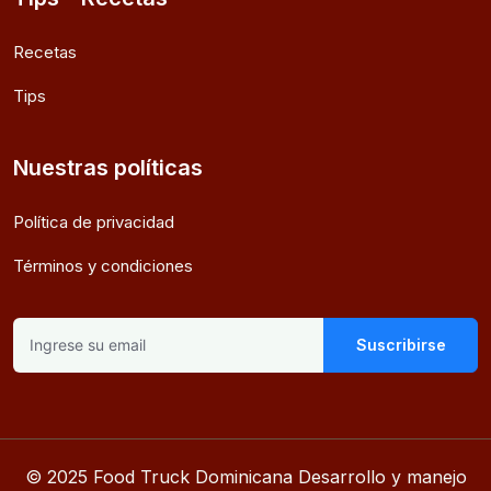
Recetas
Tips
Nuestras políticas
Política de privacidad
Términos y condiciones
Suscribirse
© 2025 Food Truck Dominicana Desarrollo y manejo