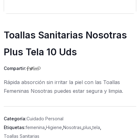
Toallas Sanitarias Nosotras
Plus Tela 10 Uds
Compartir:
Rápida absorción sin irritar la piel con las Toallas
Femeninas Nosotras puedes estar segura y limpia.
Categoría:
Cuidado Personal
Etiquetas:
femenina
,
Higiene
,
Nosotras
,
plus
,
tela
,
Toallas Sanitarias