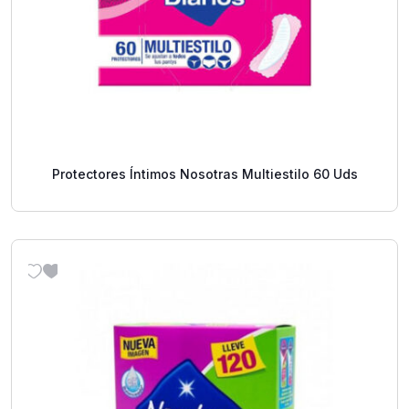
Protectores Íntimos Nosotras Multiestilo 60 Uds