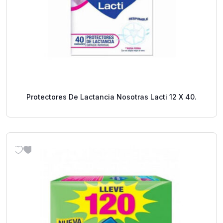
Protectores De Lactancia Nosotras Lacti 12 X 40.