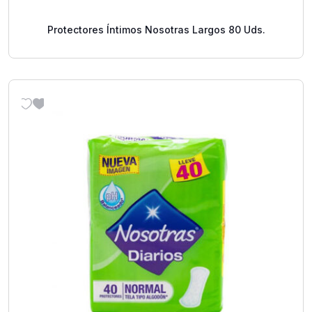
Protectores Íntimos Nosotras Largos 80 Uds.