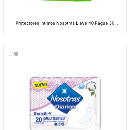
Protectores Íntimos Nosotras Lleve 40 Pague 30
Uds.