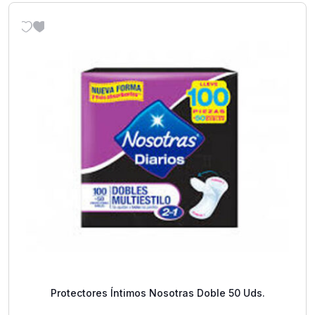
Protectores Íntimos Nosotras Doble 50 Uds.