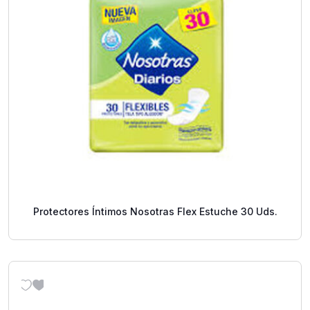
Protectores Íntimos Nosotras Flex Estuche 30 Uds.