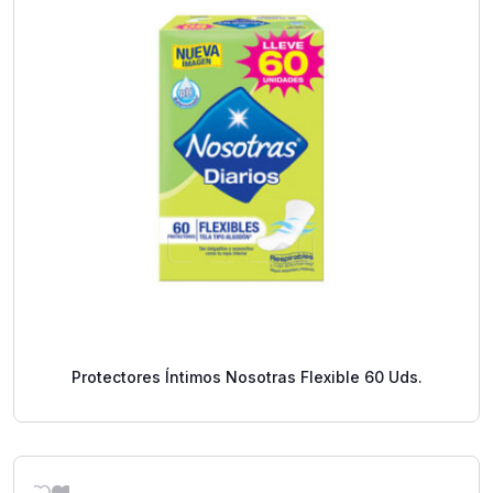
Protectores Íntimos Nosotras Flexible 60 Uds.