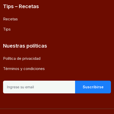
Tips – Recetas
Recetas
Tips
Nuestras políticas
Política de privacidad
Términos y condiciones
Suscribirse