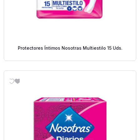
Protectores Íntimos Nosotras Multiestilo 15 Uds.