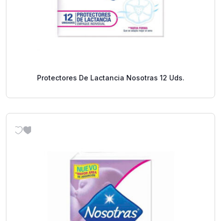
Protectores De Lactancia Nosotras 12 Uds.