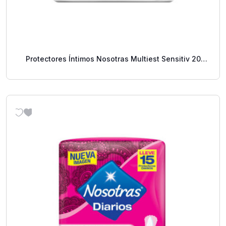
Protectores Íntimos Nosotras Multiest Sensitiv 20
Uds.