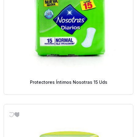
Protectores Íntimos Nosotras 15 Uds