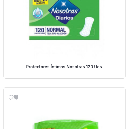
Protectores Íntimos Nosotras 120 Uds.