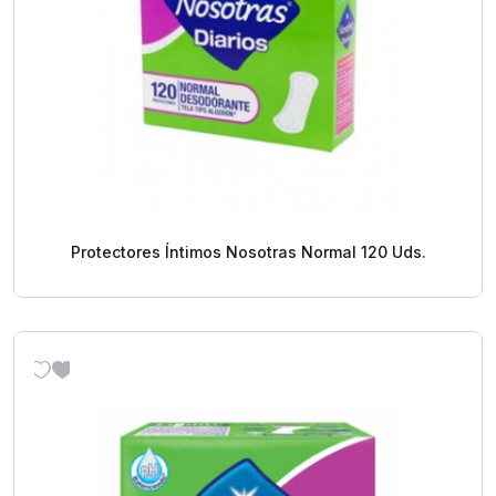
Protectores Íntimos Nosotras Normal 120 Uds.