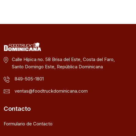
Calle Hípica no. 58 Brisa del Este, Costa del Faro,
Santo Domingo Este, República Dominicana
849-505-1801
ventas@foodtruckdominicana.com
Contacto
Formulario de Contacto