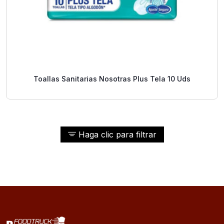
Toallas Sanitarias Nosotras Plus Tela 10 Uds
Haga clic para filtrar