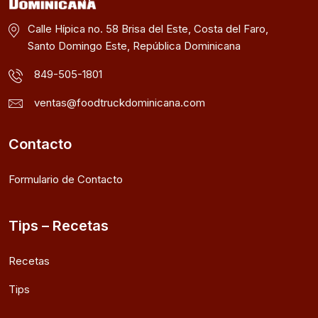
Calle Hípica no. 58 Brisa del Este, Costa del Faro,
Santo Domingo Este, República Dominicana
849-505-1801
ventas@foodtruckdominicana.com
Contacto
Formulario de Contacto
Tips – Recetas
Recetas
Tips