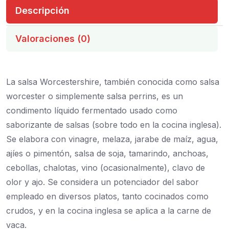
Descripción
Valoraciones (0)
La salsa Worcestershire, también conocida como salsa
worcester o simplemente salsa perrins, es un
condimento líquido fermentado usado como
saborizante de salsas (sobre todo en la cocina inglesa).
Se elabora con vinagre, melaza, jarabe de maíz, agua,
ajíes o pimentón, salsa de soja, tamarindo, anchoas,
cebollas, chalotas, vino (ocasionalmente), clavo de
olor y ajo. Se considera un potenciador del sabor
empleado en diversos platos, tanto cocinados como
crudos, y en la cocina inglesa se aplica a la carne de
vaca.