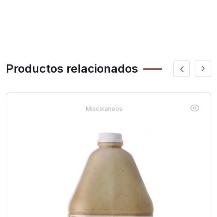
Productos relacionados
Miscelaneos