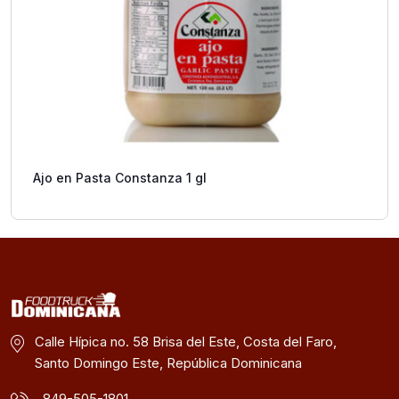
Ajo en Pasta Constanza 1 gl
Calle Hípica no. 58 Brisa del Este, Costa del Faro,
Santo Domingo Este, República Dominicana
849-505-1801