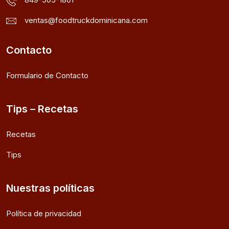
ventas@foodtruckdominicana.com
Contacto
Formulario de Contacto
Tips – Recetas
Recetas
Tips
Nuestras políticas
Política de privacidad