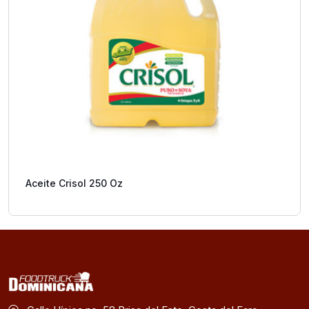
Aceite Crisol 250 Oz