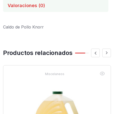
Valoraciones (0)
Caldo de Pollo Knorr
Productos relacionados
Miscelaneos