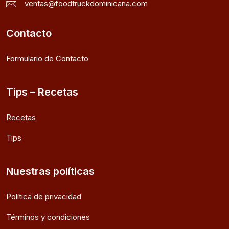
ventas@foodtruckdominicana.com
Contacto
Formulario de Contacto
Tips – Recetas
Recetas
Tips
Nuestras políticas
Política de privacidad
Términos y condiciones