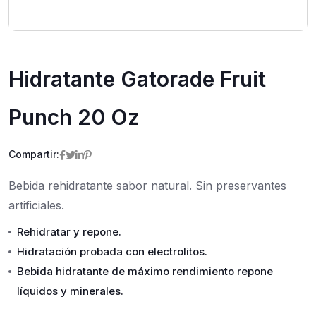
Hidratante Gatorade Fruit
Punch 20 Oz
Compartir:
Bebida rehidratante sabor natural. Sin preservantes
artificiales.
Rehidratar y repone.
Hidratación probada con electrolitos.
Bebida hidratante de máximo rendimiento repone
líquidos y minerales.