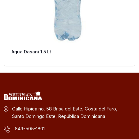
Agua Dasani 1.5 Lt
Calle Hípica no. 58 Brisa del Este, Costa del Faro,
Santo Domingo Este, República Dominicana
849-505-1801