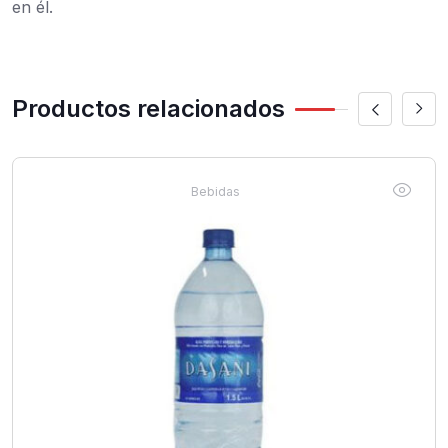
en él.
Productos relacionados
Bebidas