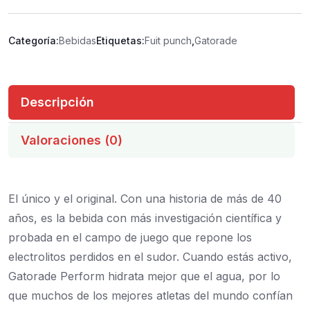
Categoría:
Bebidas
Etiquetas:
Fuit punch
,
Gatorade
Descripción
Valoraciones (0)
El único y el original. Con una historia de más de 40
años, es la bebida con más investigación científica y
probada en el campo de juego que repone los
electrolitos perdidos en el sudor. Cuando estás activo,
Gatorade Perform hidrata mejor que el agua, por lo
que muchos de los mejores atletas del mundo confían