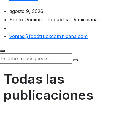
agosto 9, 2026
Santo Domingo, Republica Dominicana
ventas@foodtruckdominicana.com
Todas las
publicaciones