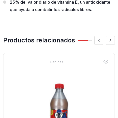
25% del valor diario de vitamina E, un antioxidante
que ayuda a combatir los radicales libres.
Productos relacionados
Bebidas