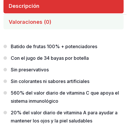
Descripción
Valoraciones (0)
Batido de frutas 100% + potenciadores
Con el jugo de 34 bayas por botella
Sin preservativos
Sin colorantes ni sabores artificiales
560% del valor diario de vitamina C que apoya el
sistema inmunológico
20% del valor diario de vitamina A para ayudar a
mantener los ojos y la piel saludables