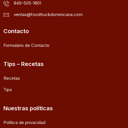
849-505-1801
ventas@foodtruckdominicana.com
Contacto
Formulario de Contacto
Tips – Recetas
Recetas
Tips
Nuestras políticas
Política de privacidad