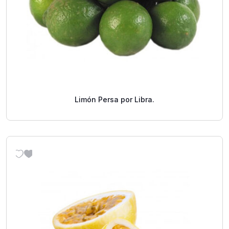
Limón Persa por Libra.