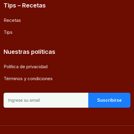
Tips – Recetas
Recetas
Tips
Nuestras políticas
Política de privacidad
Términos y condiciones
Suscribirse