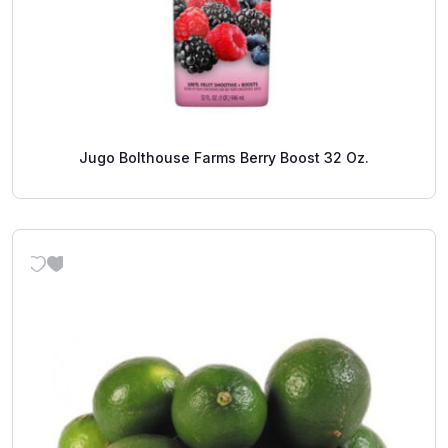
Jugo Bolthouse Farms Berry Boost 32 Oz.