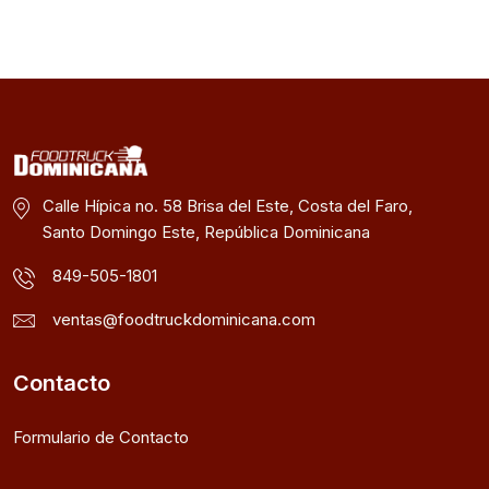
Calle Hípica no. 58 Brisa del Este, Costa del Faro,
Santo Domingo Este, República Dominicana
849-505-1801
ventas@foodtruckdominicana.com
Contacto
Formulario de Contacto