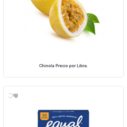
Chinola Precio por Libra.