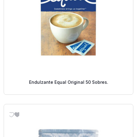
Endulzante Equal Original 50 Sobres.