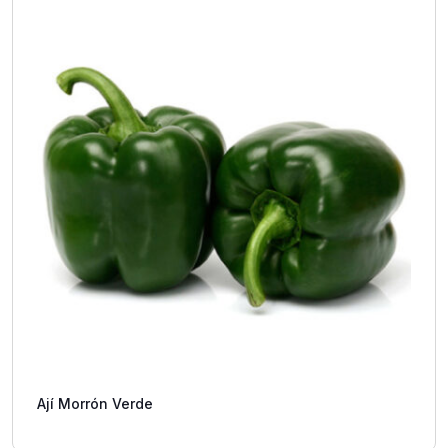
Ají Morrón Verde