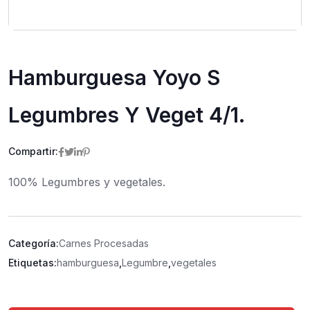
Hamburguesa Yoyo S
Legumbres Y Veget 4/1.
Compartir:
100% Legumbres y vegetales.
Categoría:
Carnes Procesadas
Etiquetas:
hamburguesa
,
Legumbre
,
vegetales