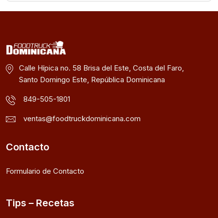
Calle Hípica no. 58 Brisa del Este, Costa del Faro,
Santo Domingo Este, República Dominicana
849-505-1801
ventas@foodtruckdominicana.com
Contacto
Formulario de Contacto
Tips – Recetas