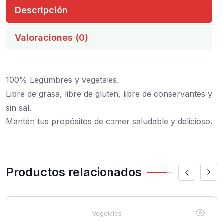
Descripción
Valoraciones (0)
100% Legumbres y vegetales.
Libre de grasa, libre de gluten, libre de conservantes y
sin sal.
Mantén tus propósitos de comer saludable y delicioso.
Productos relacionados
Vegetales