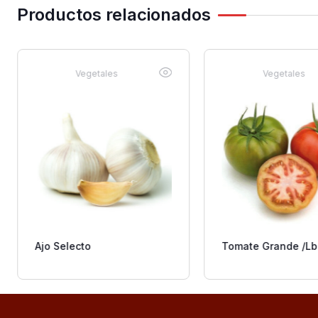
Productos relacionados
Vegetales
Vegetales
Ajo Selecto
Tomate Grande /Lb