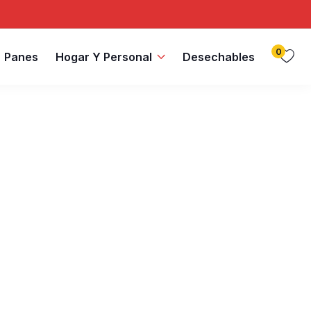
0
Panes
Hogar Y Personal
Desechables