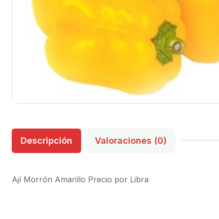
Descripción
Valoraciones (0)
Ají Morrón Amarillo Precio por Libra