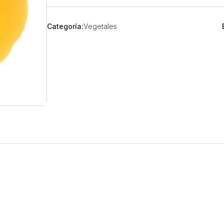
Categoría:
Vegetales