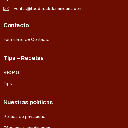
ventas@foodtruckdominicana.com
Contacto
Formulario de Contacto
Tips – Recetas
Recetas
Tips
Nuestras políticas
Política de privacidad
Términos y condiciones