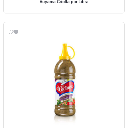
Auyama Criolla por Libra