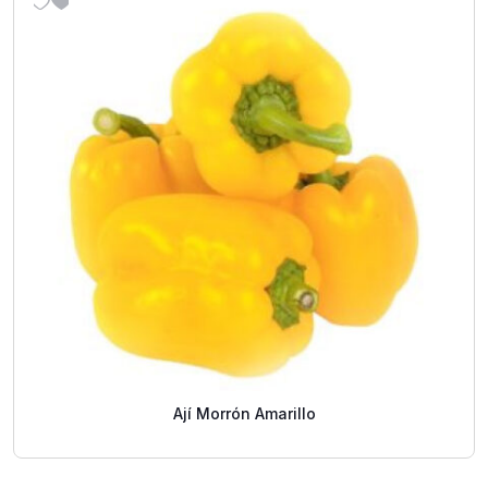
Ají Morrón Amarillo