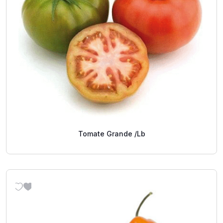
Tomate Grande /Lb