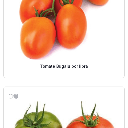
Tomate Bugalu por libra