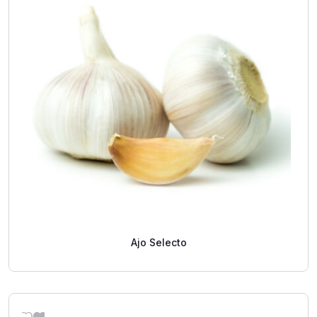
Ajo Selecto