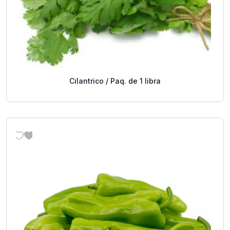
Cilantrico / Paq. de 1 libra