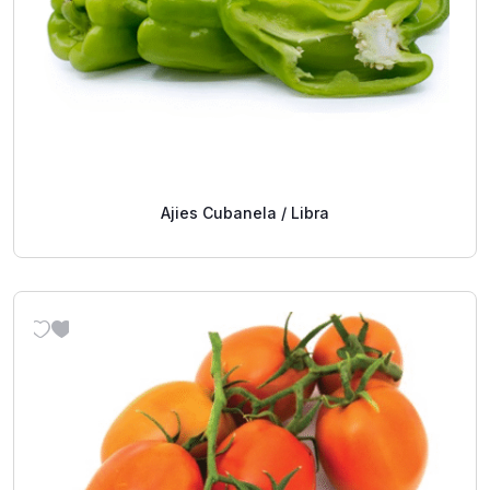
Ajies Cubanela / Libra