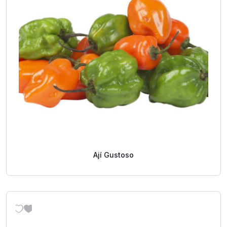
Ají Gustoso