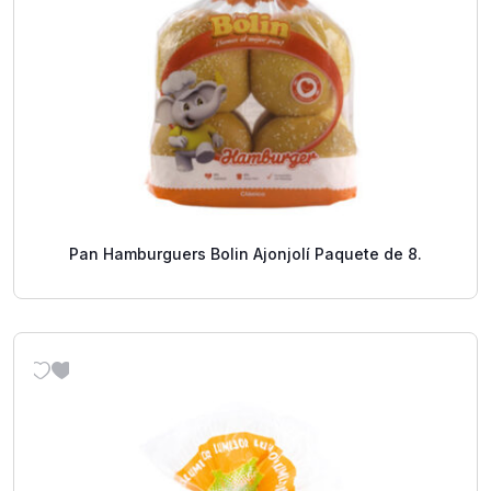
Pan Hamburguers Bolin Ajonjolí Paquete de 8.