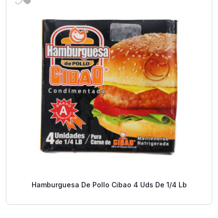
Hamburguesa De Pollo Cibao 4 Uds De 1/4 Lb