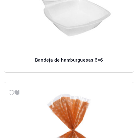
Bandeja de hamburguesas 6x6