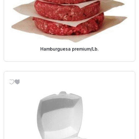
Hamburguesa premium/Lb.