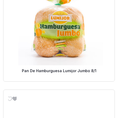
Pan De Hamburguesa Lumijor Jumbo 8/1