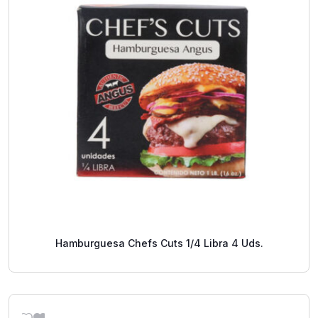
Hamburguesa Chefs Cuts 1/4 Libra 4 Uds.