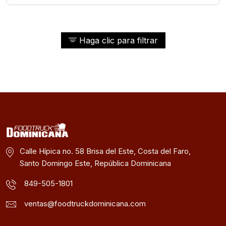
Haga clic para filtrar
Calle Hípica no. 58 Brisa del Este, Costa del Faro,
Santo Domingo Este, República Dominicana
849-505-1801
ventas@foodtruckdominicana.com