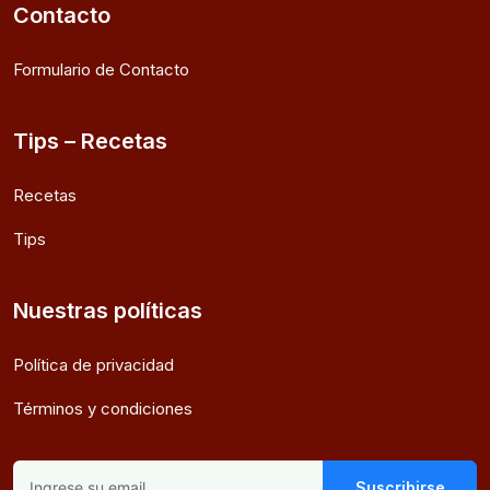
Contacto
Formulario de Contacto
Tips – Recetas
Recetas
Tips
Nuestras políticas
Política de privacidad
Términos y condiciones
Suscribirse