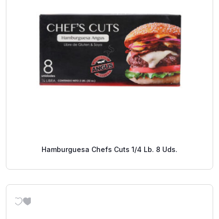
Hamburguesa Chefs Cuts 1/4 Lb. 8 Uds.