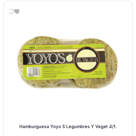
Hamburguesa Yoyo S Legumbres Y Veget 4/1.