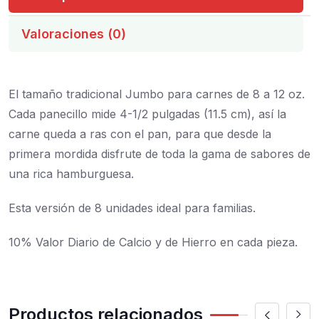
Valoraciones (0)
El tamaño tradicional Jumbo para carnes de 8 a 12 oz.
Cada panecillo mide 4-1/2 pulgadas (11.5 cm), así la
carne queda a ras con el pan, para que desde la
primera mordida disfrute de toda la gama de sabores de
una rica hamburguesa.
Esta versión de 8 unidades ideal para familias.
10% Valor Diario de Calcio y de Hierro en cada pieza.
Productos relacionados