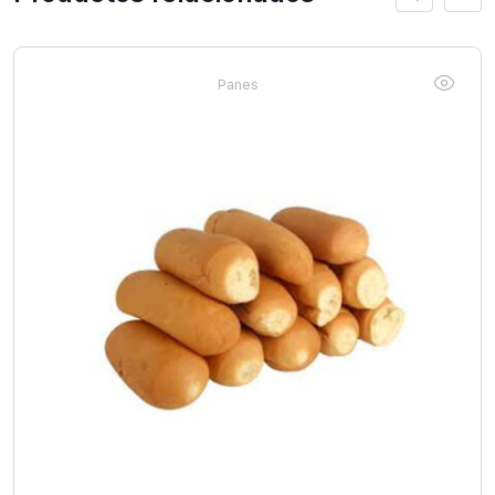
Panes