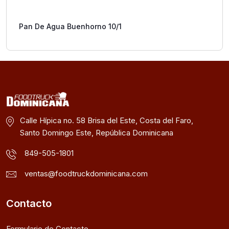
Pan De Agua Buenhorno 10/1
Calle Hípica no. 58 Brisa del Este, Costa del Faro,
Santo Domingo Este, República Dominicana
849-505-1801
ventas@foodtruckdominicana.com
Contacto
Formulario de Contacto