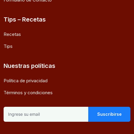
Tips – Recetas
Recetas
Tips
Nuestras políticas
Política de privacidad
Términos y condiciones
Suscribirse