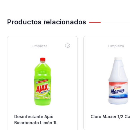
Productos relacionados
Limpieza
Limpieza
Desinfectante Ajax
Cloro Macier 1/2 Ga
Bicarbonato Limón 1L