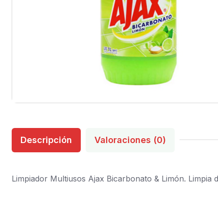
Descripción
Valoraciones (0)
Limpiador Multiusos Ajax Bicarbonato & Limón. Limpia de