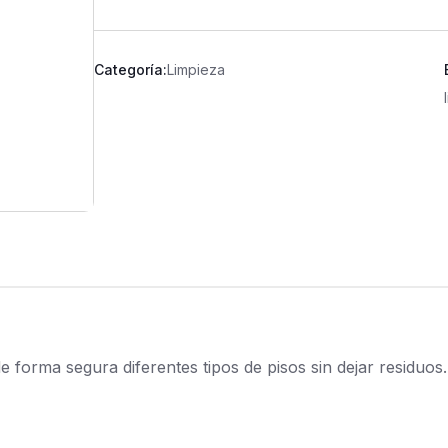
Categoría:
Limpieza
 forma segura diferentes tipos de pisos sin dejar residuos.