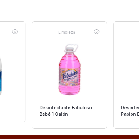
Limpieza
Desinfectante Fabuloso
Desinfe
Bebé 1 Galón
Pasión 