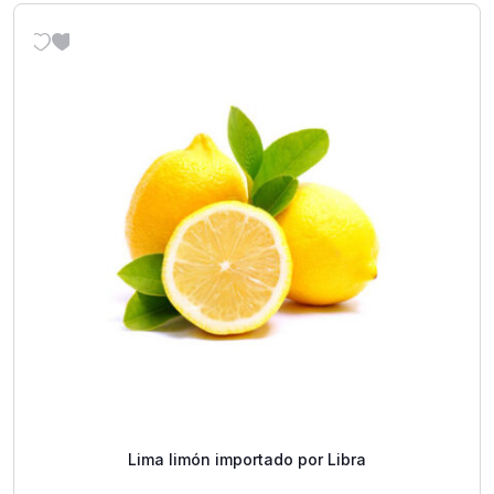
Lima limón importado por Libra