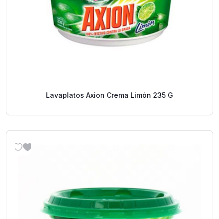
Lavaplatos Axion Crema Limón 235 G