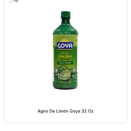
Agrio De Limón Goya 32 Oz