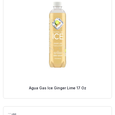
Agua Gas Ice Ginger Lime 17 Oz