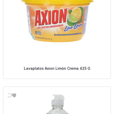
Lavaplatos Axion Limón Crema 425 G