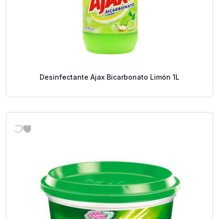
Desinfectante Ajax Bicarbonato Limón 1L