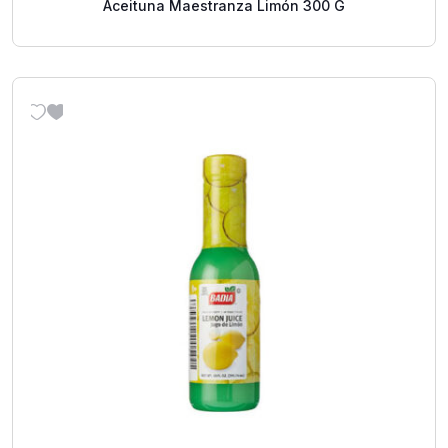
Aceituna Maestranza Limón 300 G