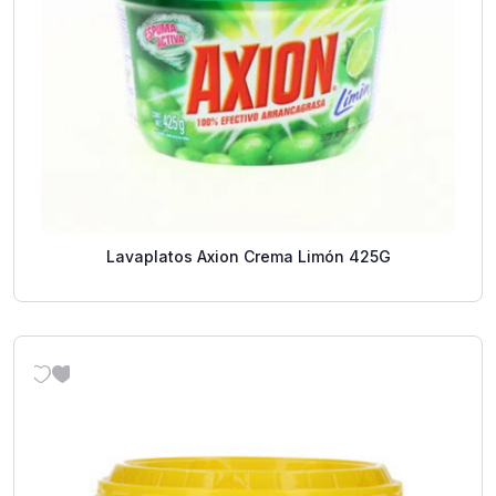
Lavaplatos Axion Crema Limón 425G