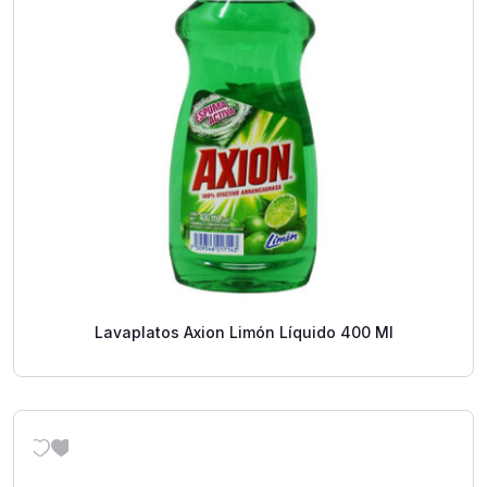
Lavaplatos Axion Limón Líquido 400 Ml