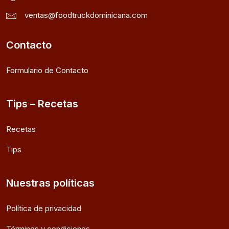
ventas@foodtruckdominicana.com
Contacto
Formulario de Contacto
Tips – Recetas
Recetas
Tips
Nuestras políticas
Política de privacidad
Términos y condiciones