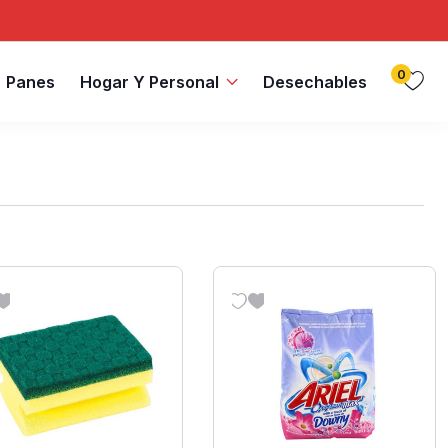
0
Panes
Hogar Y Personal
Desechables