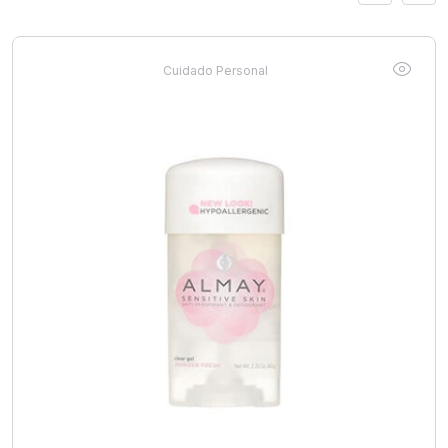
Cuidado Personal