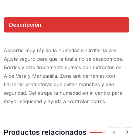
Descripción
Absorbe muy rápido la humedad sin irritar la piel.
Ajuste seguro para que la toalla no se desacomode.
Bordes y alas doblemente suaves con extractos de
Aloe Vera y Manzanilla. Zona anti derrames con
barreras protectoras que evitan manchas y dan
seguridad. Gel atrapa la humedad en el centro para
mayor sequedad y ayuda a controlar olores.
Productos relacionados