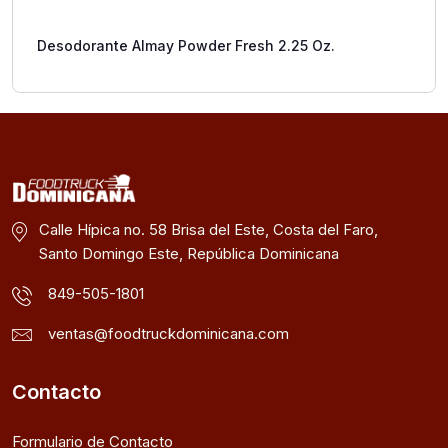
Desodorante Almay Powder Fresh 2.25 Oz.
Calle Hípica no. 58 Brisa del Este, Costa del Faro,
Santo Domingo Este, República Dominicana
849-505-1801
ventas@foodtruckdominicana.com
Contacto
Formulario de Contacto