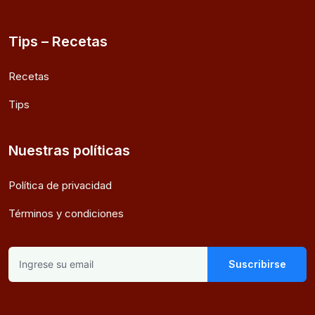
Tips – Recetas
Recetas
Tips
Nuestras políticas
Política de privacidad
Términos y condiciones
Suscribirse