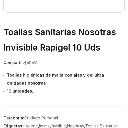
Toallas Sanitarias Nosotras
Invisible Rapigel 10 Uds
Compartir:
Toallas higiénicas de malla con alas y gel ultra
delgadas nosotras
10 unidades.
Categoría:
Cuidado Personal
Etiquetas:
Higiene
,
Intima
,
Invisible
,
Nosotras
,
Toallas Sanitarias