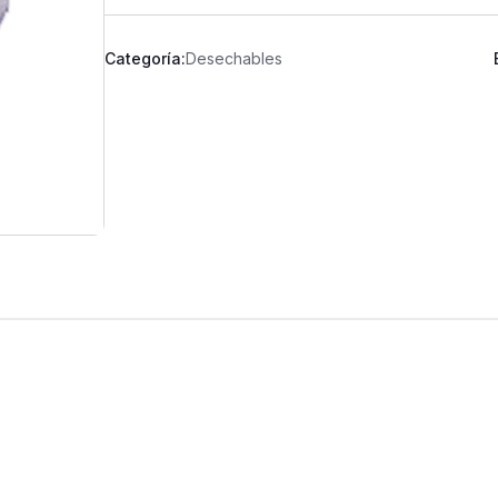
Categoría:
Desechables