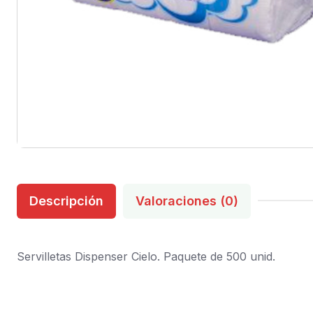
Descripción
Valoraciones (0)
Servilletas Dispenser Cielo. Paquete de 500 unid.