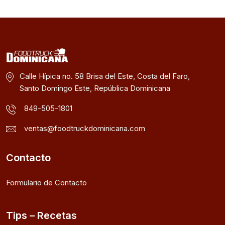
Calle Hípica no. 58 Brisa del Este, Costa del Faro,
Santo Domingo Este, República Dominicana
849-505-1801
ventas@foodtruckdominicana.com
Contacto
Formulario de Contacto
Tips – Recetas