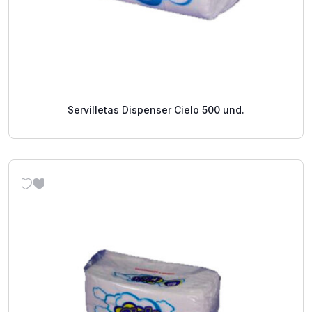
Servilletas Dispenser Cielo 500 und.