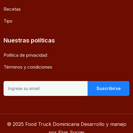
Recetas
Tips
Nuestras políticas
Política de privacidad
Términos y condiciones
Suscribirse
© 2025 Food Truck Dominicana Desarrollo y manejo
por Elvis Socias