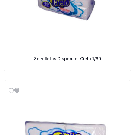
Servilletas Dispenser Cielo 1/60