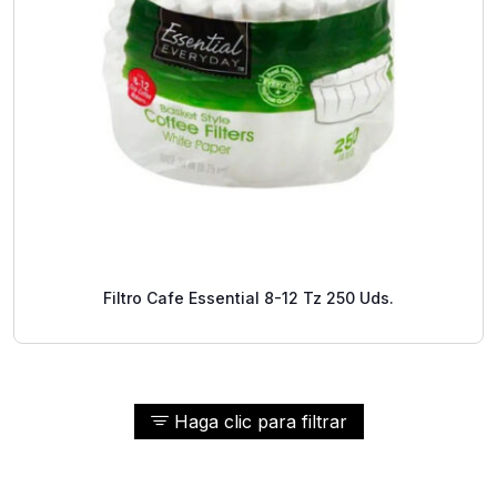
Filtro Cafe Essential 8-12 Tz 250 Uds.
Haga clic para filtrar