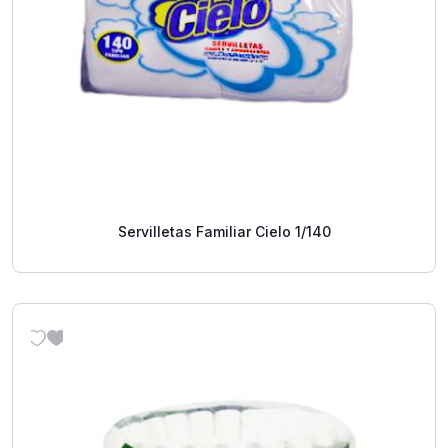
Servilletas Familiar Cielo 1/140