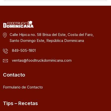
Calle Hípica no. 58 Brisa del Este, Costa del Faro,
Santo Domingo Este, República Dominicana
849-505-1801
ventas@foodtruckdominicana.com
Contacto
Formulario de Contacto
Tips – Recetas