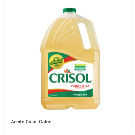
Aceite Crisol Galon