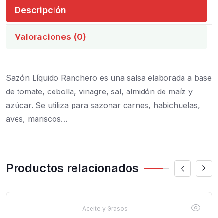
Descripción
Valoraciones (0)
Sazón Líquido Ranchero es una salsa elaborada a base
de tomate, cebolla, vinagre, sal, almidón de maíz y
azúcar. Se utiliza para sazonar carnes, habichuelas,
aves, mariscos…
Productos relacionados
Aceite y Grasos