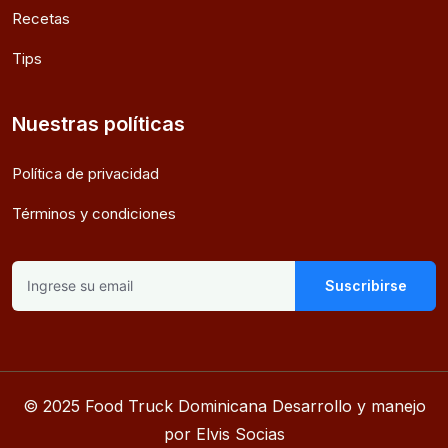
Recetas
Tips
Nuestras políticas
Política de privacidad
Términos y condiciones
Suscribirse
© 2025 Food Truck Dominicana Desarrollo y manejo
por Elvis Socias