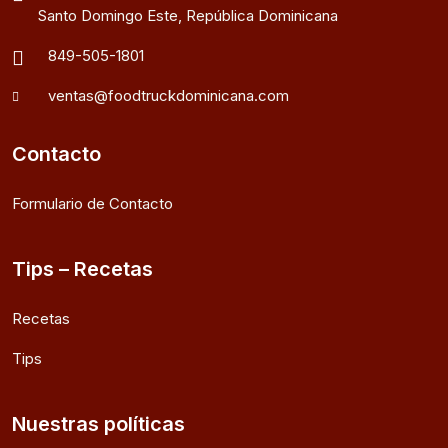
Santo Domingo Este, República Dominicana
849-505-1801
ventas@foodtruckdominicana.com
Contacto
Formulario de Contacto
Tips – Recetas
Recetas
Tips
Nuestras políticas