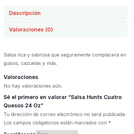
Descripción
Valoraciones (0)
Salsa rica y sabrosa que seguramente complacerá en
guisos, cazuelas y más.
Valoraciones
No hay valoraciones aún.
Sé el primero en valorar “Salsa Hunts Cuatro
Quesos 24 Oz”
Tu dirección de correo electrónico no será publicada.
Los campos obligatorios están marcados con
*