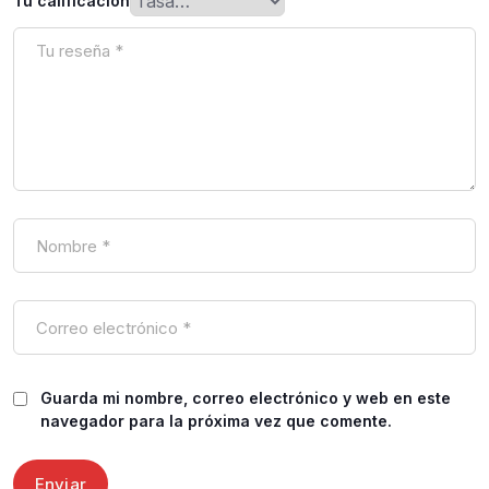
Tu calificación
Guarda mi nombre, correo electrónico y web en este
navegador para la próxima vez que comente.