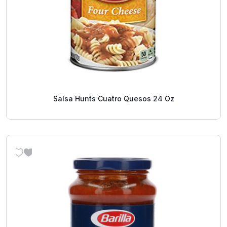
Salsa Hunts Cuatro Quesos 24 Oz