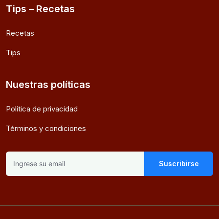
Tips – Recetas
Recetas
Tips
Nuestras políticas
Política de privacidad
Términos y condiciones
Suscribirse