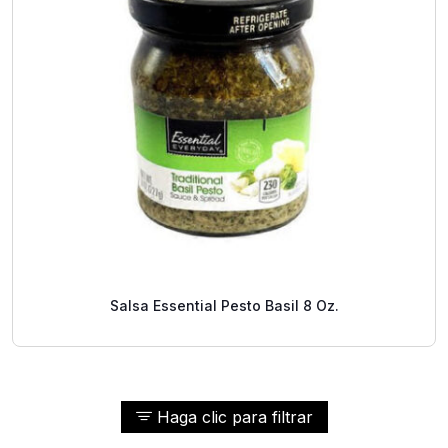
Salsa Essential Pesto Basil 8 Oz.
Haga clic para filtrar