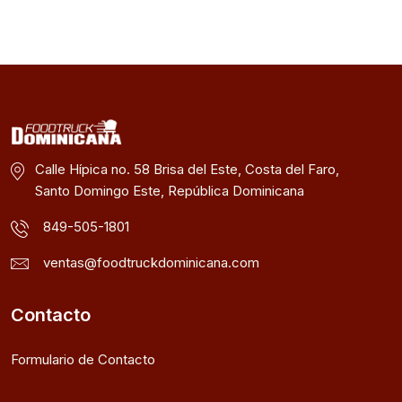
Calle Hípica no. 58 Brisa del Este, Costa del Faro,
Santo Domingo Este, República Dominicana
849-505-1801
ventas@foodtruckdominicana.com
Contacto
Formulario de Contacto