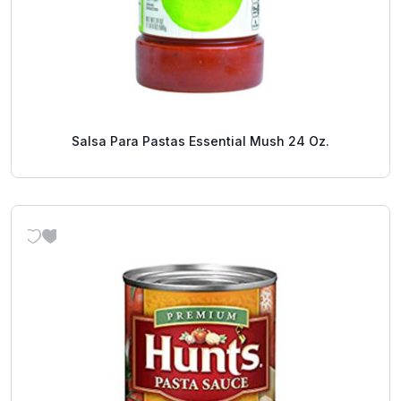
Salsa Para Pastas Essential Mush 24 Oz.