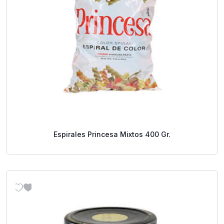
Espirales Princesa Mixtos 400 Gr.