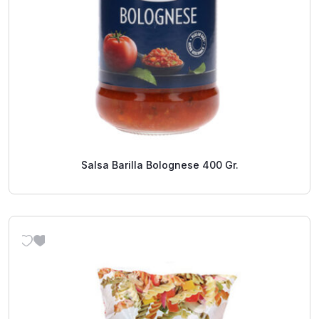
Salsa Barilla Bolognese 400 Gr.