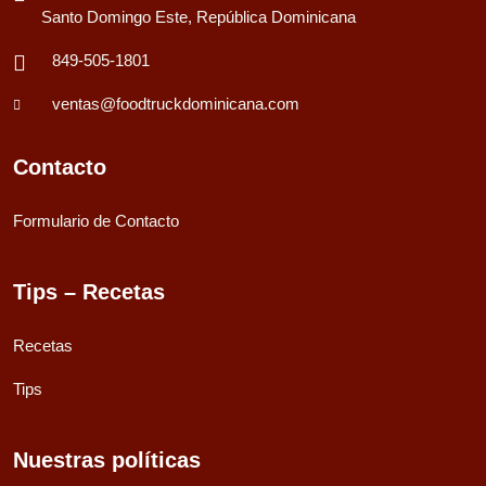
Santo Domingo Este, República Dominicana
849-505-1801
ventas@foodtruckdominicana.com
Contacto
Formulario de Contacto
Tips – Recetas
Recetas
Tips
Nuestras políticas