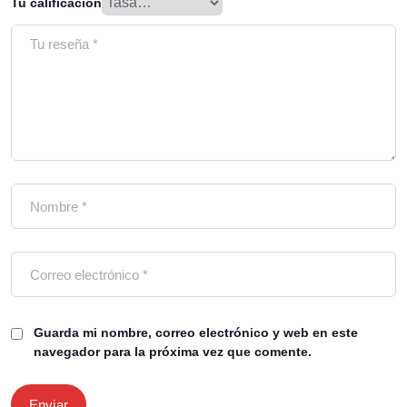
Tu calificación
Guarda mi nombre, correo electrónico y web en este
navegador para la próxima vez que comente.