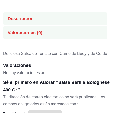
Descripción
Valoraciones (0)
Deliciosa Salsa de Tomate con Carne de Buey y de Cerdo
Valoraciones
No hay valoraciones aún.
Sé el primero en valorar “Salsa Barilla Bolognese
400 Gr.”
Tu dirección de correo electrónico no será publicada.
Los
campos obligatorios están marcados con
*