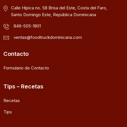
Calle Hípica no. 58 Brisa del Este, Costa del Faro,
Santo Domingo Este, República Dominicana
849-505-1801
ventas@foodtruckdominicana.com
Contacto
Formulario de Contacto
Tips – Recetas
Recetas
Tips