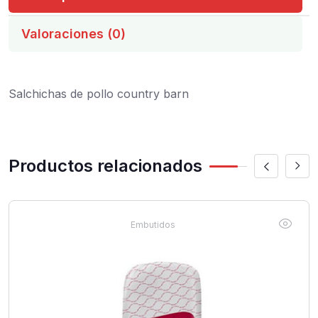
Valoraciones (0)
Salchichas de pollo country barn
Productos relacionados
Embutidos