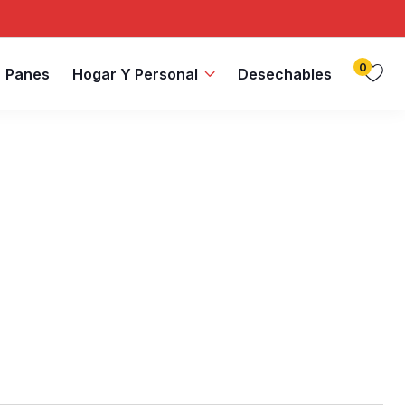
0
Panes
Hogar Y Personal
Desechables