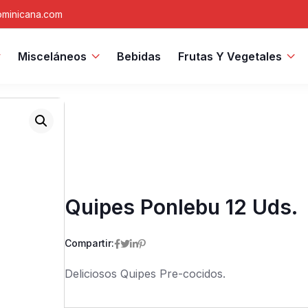
minicana.com
Misceláneos
Bebidas
Frutas Y Vegetales
Quipes Ponlebu 12 Uds.
Compartir:
Deliciosos Quipes Pre-cocidos.