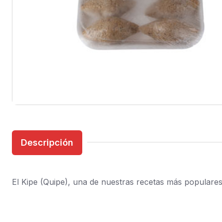
Descripción
El Kipe (Quipe), una de nuestras recetas más populares, 