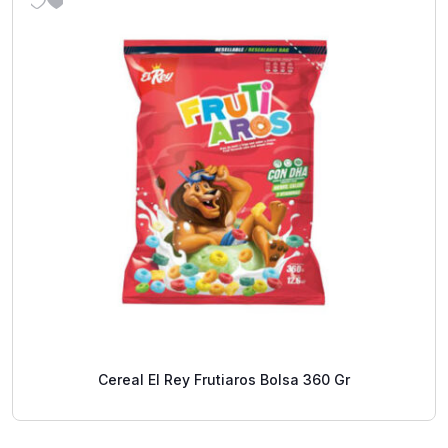
Cereal El Rey Frutiaros Bolsa 360 Gr