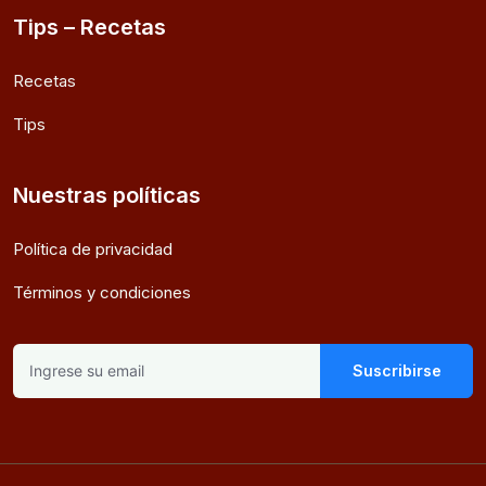
Tips – Recetas
Recetas
Tips
Nuestras políticas
Política de privacidad
Términos y condiciones
Suscribirse