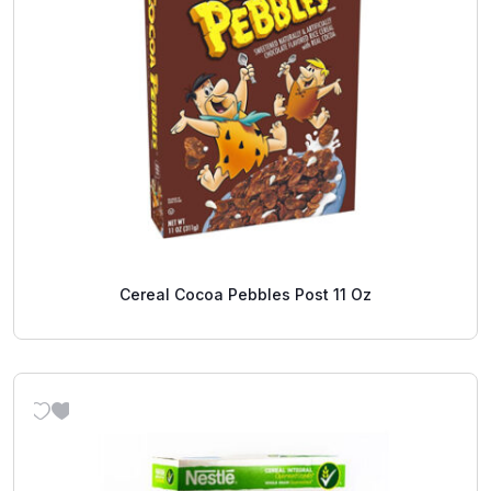
Cereal Cocoa Pebbles Post 11 Oz