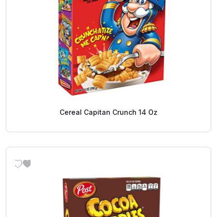
Cereal Capitan Crunch 14 Oz