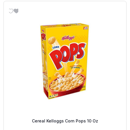
Cereal Kelloggs Corn Pops 10 Oz