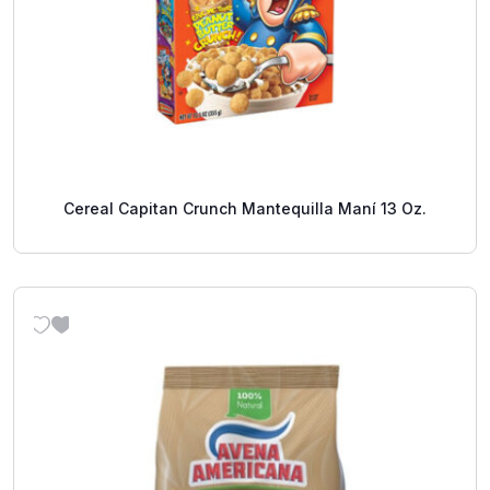
Cereal Capitan Crunch Mantequilla Maní 13 Oz.