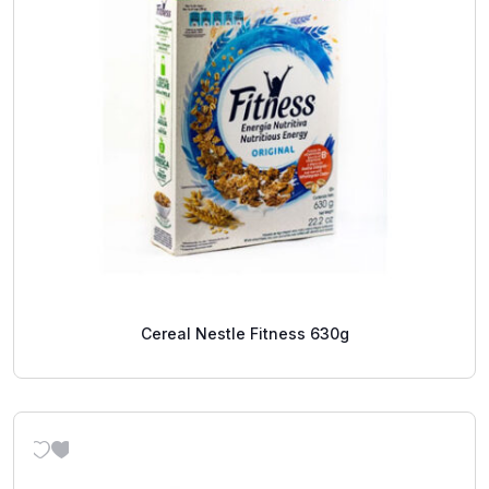
Cereal Nestle Fitness 630g