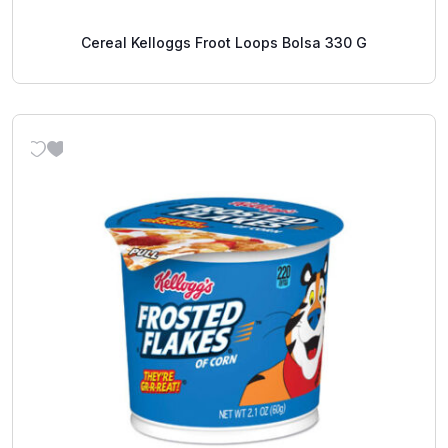
Cereal Kelloggs Froot Loops Bolsa 330 G