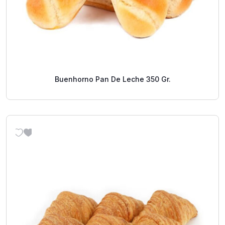
Buenhorno Pan De Leche 350 Gr.