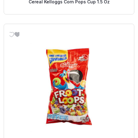
Cereal Kelloggs Corn Pops Cup 1.5 Oz