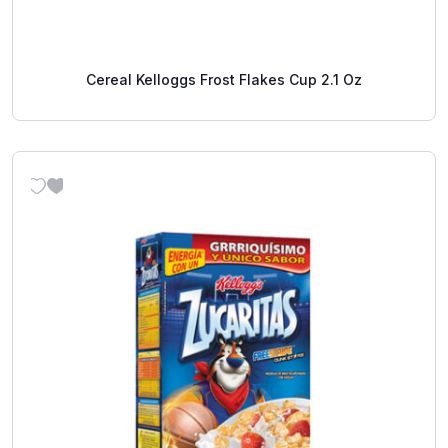
Cereal Kelloggs Frost Flakes Cup 2.1 Oz