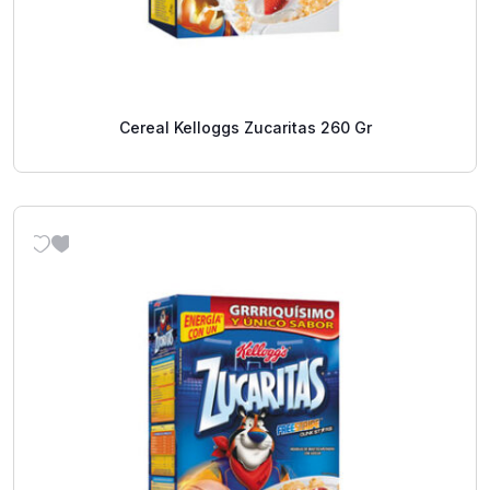
Cereal Kelloggs Zucaritas 260 Gr