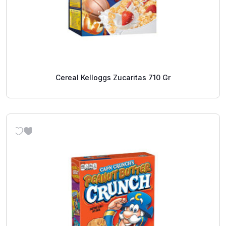
Cereal Kelloggs Zucaritas 710 Gr