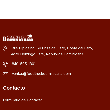
Calle Hípica no. 58 Brisa del Este, Costa del Faro,
Santo Domingo Este, República Dominicana
849-505-1801
ventas@foodtruckdominicana.com
Contacto
Formulario de Contacto