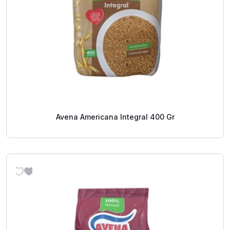
Avena Americana Integral 400 Gr