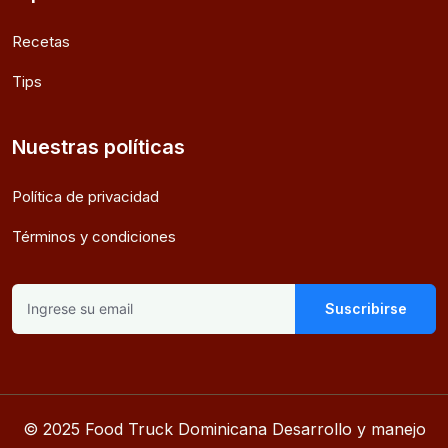
Recetas
Tips
Nuestras políticas
Política de privacidad
Términos y condiciones
Suscribirse
© 2025 Food Truck Dominicana Desarrollo y manejo