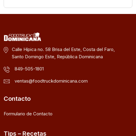
Calle Hípica no. 58 Brisa del Este, Costa del Faro,
Santo Domingo Este, República Dominicana
849-505-1801
ventas@foodtruckdominicana.com
Contacto
Formulario de Contacto
Tips – Recetas