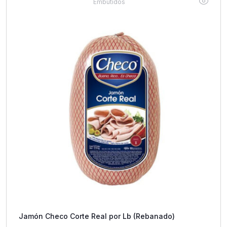
Embutidos
Jamón Checo Corte Real por Lb (Rebanado)