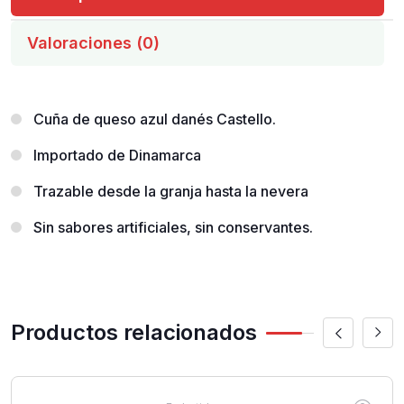
Valoraciones (0)
Cuña de queso azul danés Castello.
Importado de Dinamarca
Trazable desde la granja hasta la nevera
Sin sabores artificiales, sin conservantes.
Productos relacionados