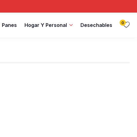
0
Panes
Hogar Y Personal
Desechables