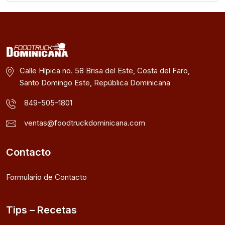
Calle Hípica no. 58 Brisa del Este, Costa del Faro,
Santo Domingo Este, República Dominicana
849-505-1801
ventas@foodtruckdominicana.com
Contacto
Formulario de Contacto
Tips – Recetas