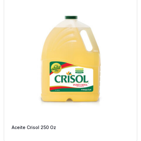
Aceite Crisol 250 Oz