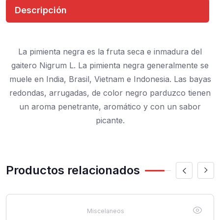
Descripción
La pimienta negra es la fruta seca e inmadura del
gaitero Nigrum L. La pimienta negra generalmente se
muele en India, Brasil, Vietnam e Indonesia. Las bayas
redondas, arrugadas, de color negro parduzco tienen
un aroma penetrante, aromático y con un sabor
picante.
Productos relacionados
Miscelaneos