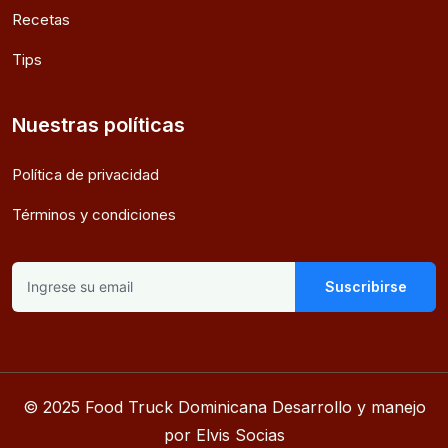
Recetas
Tips
Nuestras políticas
Política de privacidad
Términos y condiciones
Suscribirse
© 2025 Food Truck Dominicana Desarrollo y manejo
por Elvis Socias