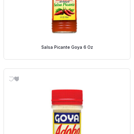
Salsa Picante Goya 6 Oz