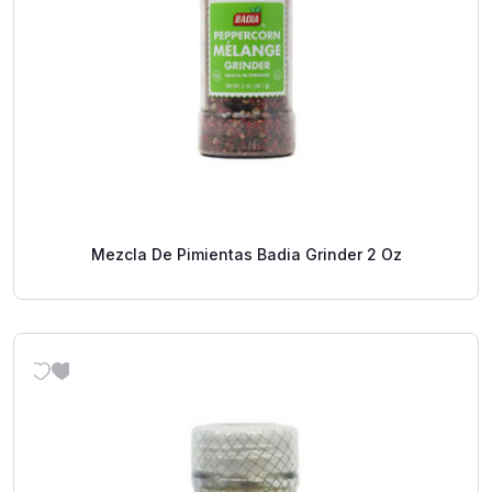
Mezcla De Pimientas Badia Grinder 2 Oz