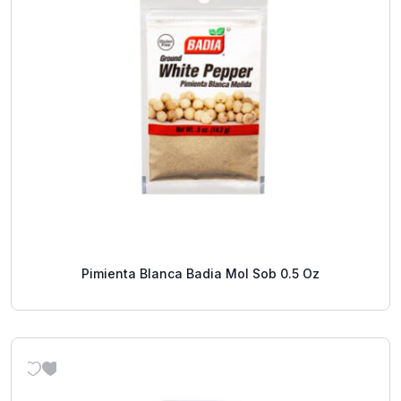
Pimienta Blanca Badia Mol Sob 0.5 Oz