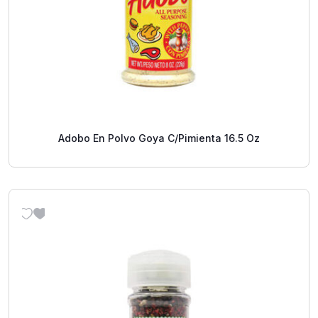
Adobo En Polvo Goya C/Pimienta 16.5 Oz