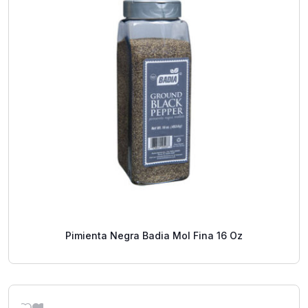
Pimienta Negra Badia Mol Fina 16 Oz