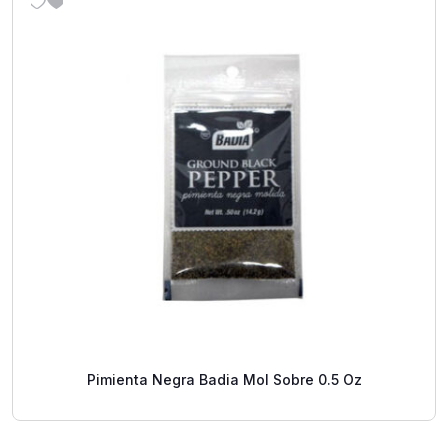
Pimienta Negra Badia Mol Sobre 0.5 Oz