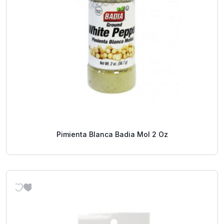
Pimienta Blanca Badia Mol 2 Oz