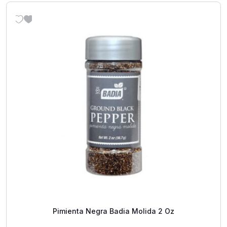
Pimienta Negra Badia Molida 2 Oz