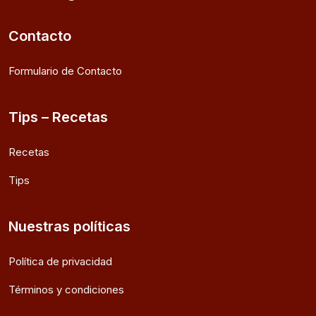
Contacto
Formulario de Contacto
Tips – Recetas
Recetas
Tips
Nuestras políticas
Política de privacidad
Términos y condiciones