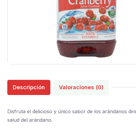
Descripción
Valoraciones (0)
Disfruta el delicioso y único sabor de los arándanos dir
salud del arándano.