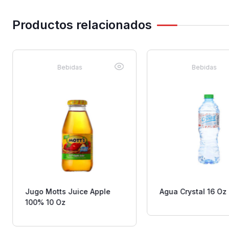
Productos relacionados
Bebidas
Bebidas
Jugo Motts Juice Apple
Agua Crystal 16 Oz
100% 10 Oz