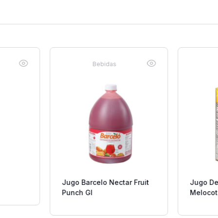
Bebidas
Jugo Barcelo Nectar Fruit
Jugo Del
Punch Gl
Melocot